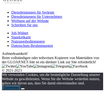
Dienstleistungen für Seeleute
Dienstleistungen für Unternehmen
Werbung auf der Website
Schreiben Sie uns
Job-Widget
Standortkarte
Nutzungsbedingungen
Datenschutz-Bestimmungen
Aufmerksamkeit!
Beim vollständigen oder teilweisen Kopieren von Materialien von
der GLOAP.NET-Site ist ein direkter Link zur Site erforderlich!
© 2021-2023
Wir verwenden Cookies, um die bestmögliche Darstellung unserer
Website zu gewährleisten. Wenn Sie die Website weiterhin nutzen,
gehen wir davon aus, dass Sie damit einverstanden sind.
Zustimmen