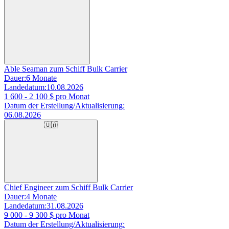
Able Seaman zum Schiff Bulk Carrier
Dauer:
6 Monate
Landedatum:
10.08.2026
1 600 - 2 100
$ pro Monat
Datum der Erstellung/Aktualisierung:
06.08.2026
🇺🇦
Chief Engineer zum Schiff Bulk Carrier
Dauer:
4 Monate
Landedatum:
31.08.2026
9 000 - 9 300
$ pro Monat
Datum der Erstellung/Aktualisierung: