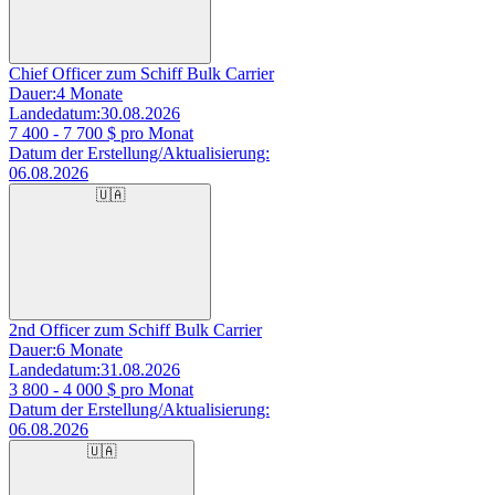
Chief Officer zum Schiff Bulk Carrier
Dauer:
4 Monate
Landedatum:
30.08.2026
7 400 - 7 700
$ pro Monat
Datum der Erstellung/Aktualisierung:
06.08.2026
🇺🇦
2nd Officer zum Schiff Bulk Carrier
Dauer:
6 Monate
Landedatum:
31.08.2026
3 800 - 4 000
$ pro Monat
Datum der Erstellung/Aktualisierung:
06.08.2026
🇺🇦