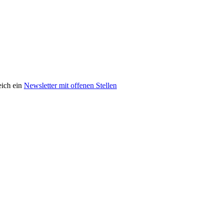
eich ein
Newsletter mit offenen Stellen