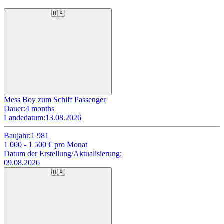
🇺🇦
Mess Boy zum Schiff Passenger
Dauer:
4 months
Landedatum:
13.08.2026
Baujahr:
1 981
1 000 - 1 500
€ pro Monat
Datum der Erstellung/Aktualisierung:
09.08.2026
🇺🇦