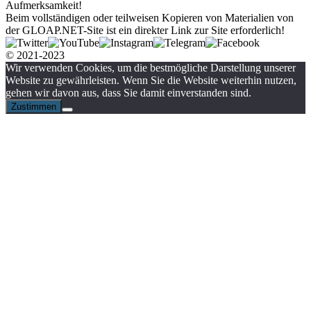
Aufmerksamkeit!
Beim vollständigen oder teilweisen Kopieren von Materialien von
der GLOAP.NET-Site ist ein direkter Link zur Site erforderlich!
© 2021-2023
Wir verwenden Cookies, um die bestmögliche Darstellung unserer
Website zu gewährleisten. Wenn Sie die Website weiterhin nutzen,
gehen wir davon aus, dass Sie damit einverstanden sind.
Zustimmen