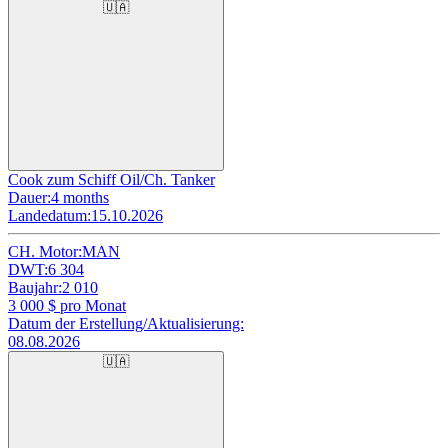
🇺🇦
Cook zum Schiff Oil/Ch. Tanker
Dauer:
4 months
Landedatum:
15.10.2026
CH. Motor:
MAN
DWT:
6 304
Baujahr:
2 010
3 000
$ pro Monat
Datum der Erstellung/Aktualisierung:
08.08.2026
🇺🇦