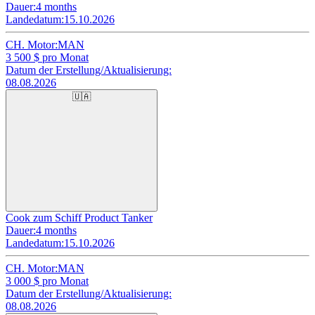
Dauer:
4 months
Landedatum:
15.10.2026
CH. Motor:
MAN
3 500
$ pro Monat
Datum der Erstellung/Aktualisierung:
08.08.2026
🇺🇦
Cook zum Schiff Product Tanker
Dauer:
4 months
Landedatum:
15.10.2026
CH. Motor:
MAN
3 000
$ pro Monat
Datum der Erstellung/Aktualisierung:
08.08.2026