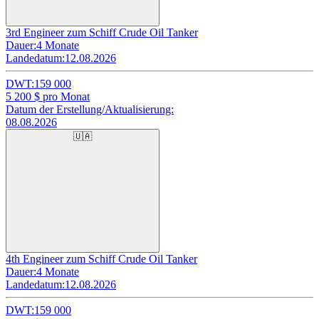
3rd Engineer zum Schiff Crude Oil Tanker
Dauer:
4 Monate
Landedatum:
12.08.2026
DWT:
159 000
5 200
$ pro Monat
Datum der Erstellung/Aktualisierung:
08.08.2026
🇺🇦
4th Engineer zum Schiff Crude Oil Tanker
Dauer:
4 Monate
Landedatum:
12.08.2026
DWT:
159 000