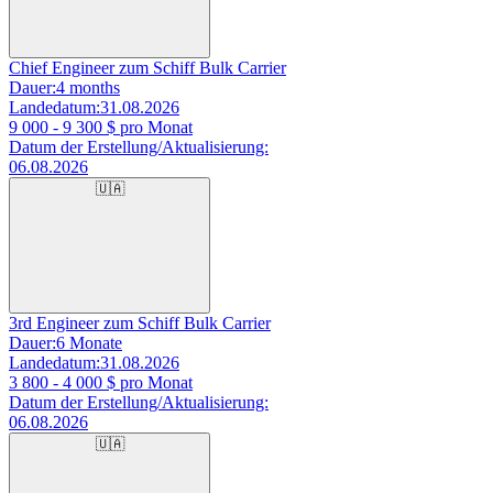
Chief Engineer zum Schiff Bulk Carrier
Dauer:
4 months
Landedatum:
31.08.2026
9 000 - 9 300
$ pro Monat
Datum der Erstellung/Aktualisierung:
06.08.2026
🇺🇦
3rd Engineer zum Schiff Bulk Carrier
Dauer:
6 Monate
Landedatum:
31.08.2026
3 800 - 4 000
$ pro Monat
Datum der Erstellung/Aktualisierung:
06.08.2026
🇺🇦