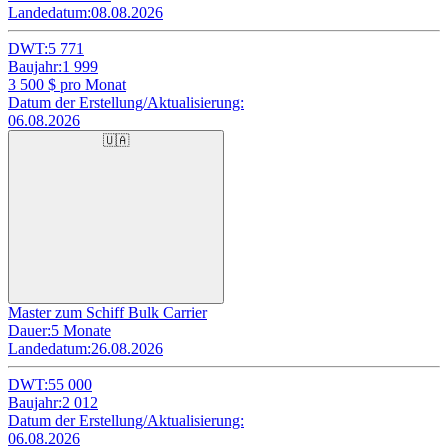
Landedatum:
08.08.2026
DWT:
5 771
Baujahr:
1 999
3 500
$ pro Monat
Datum der Erstellung/Aktualisierung:
06.08.2026
🇺🇦
Master zum Schiff Bulk Carrier
Dauer:
5 Monate
Landedatum:
26.08.2026
DWT:
55 000
Baujahr:
2 012
Datum der Erstellung/Aktualisierung:
06.08.2026