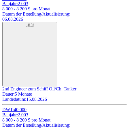
Baujahr:
2 003
8 000 - 8 200
$ pro Monat
Datum der Erstellung/Aktualisierung:
06.08.2026
🇺🇦
2nd Engineer zum Schiff Oil/Ch. Tanker
Dauer:
5 Monate
Landedatum:
15.08.2026
DWT:
40 000
Baujahr:
2 003
8 000 - 8 200
$ pro Monat
Datum der Erstellung/Aktualisierung: