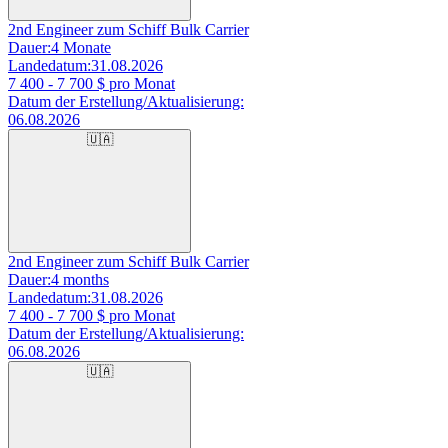
2nd Engineer zum Schiff Bulk Carrier
Dauer:
4 Monate
Landedatum:
31.08.2026
7 400 - 7 700
$ pro Monat
Datum der Erstellung/Aktualisierung:
06.08.2026
🇺🇦
2nd Engineer zum Schiff Bulk Carrier
Dauer:
4 months
Landedatum:
31.08.2026
7 400 - 7 700
$ pro Monat
Datum der Erstellung/Aktualisierung:
06.08.2026
🇺🇦