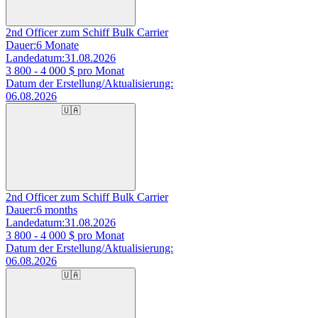
2nd Officer zum Schiff Bulk Carrier
Dauer:
6 Monate
Landedatum:
31.08.2026
3 800 - 4 000
$ pro Monat
Datum der Erstellung/Aktualisierung:
06.08.2026
🇺🇦
2nd Officer zum Schiff Bulk Carrier
Dauer:
6 months
Landedatum:
31.08.2026
3 800 - 4 000
$ pro Monat
Datum der Erstellung/Aktualisierung:
06.08.2026
🇺🇦