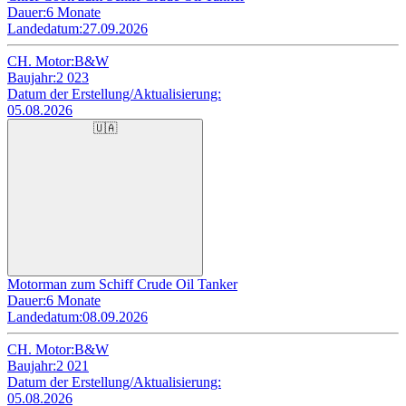
Dauer:
6 Monate
Landedatum:
27.09.2026
CH. Motor:
B&W
Baujahr:
2 023
Datum der Erstellung/Aktualisierung:
05.08.2026
🇺🇦
Motorman zum Schiff Crude Oil Tanker
Dauer:
6 Monate
Landedatum:
08.09.2026
CH. Motor:
B&W
Baujahr:
2 021
Datum der Erstellung/Aktualisierung:
05.08.2026