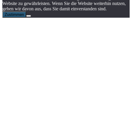
Website zu gewährleisten. Wenn Sie die Website weiterhin nutzen,
gehen wir davon aus, dass Sie damit einverstanden sind.
Zustimmen