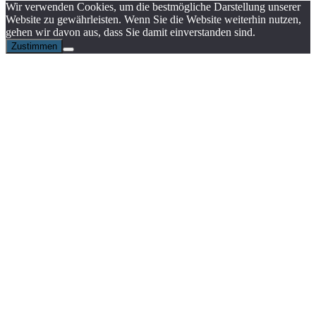
Wir verwenden Cookies, um die bestmögliche Darstellung unserer
Website zu gewährleisten. Wenn Sie die Website weiterhin nutzen,
gehen wir davon aus, dass Sie damit einverstanden sind.
Zustimmen