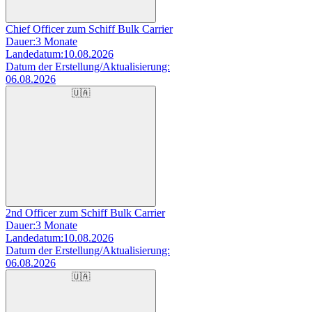
Chief Officer zum Schiff Bulk Carrier
Dauer:
3 Monate
Landedatum:
10.08.2026
Datum der Erstellung/Aktualisierung:
06.08.2026
🇺🇦
2nd Officer zum Schiff Bulk Carrier
Dauer:
3 Monate
Landedatum:
10.08.2026
Datum der Erstellung/Aktualisierung:
06.08.2026
🇺🇦