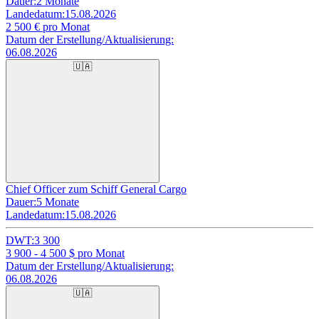
Dauer:
2 Monate
Landedatum:
15.08.2026
2 500
€ pro Monat
Datum der Erstellung/Aktualisierung:
06.08.2026
🇺🇦
Chief Officer zum Schiff General Cargo
Dauer:
5 Monate
Landedatum:
15.08.2026
DWT:
3 300
3 900 - 4 500
$ pro Monat
Datum der Erstellung/Aktualisierung:
06.08.2026
🇺🇦