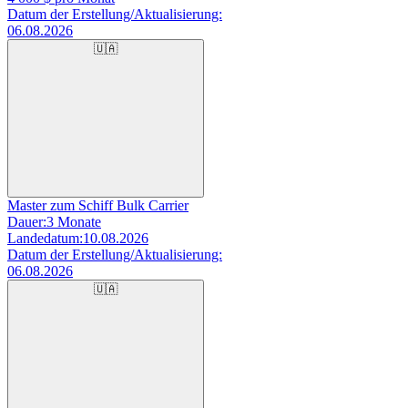
Datum der Erstellung/Aktualisierung:
06.08.2026
🇺🇦
Master zum Schiff Bulk Carrier
Dauer:
3 Monate
Landedatum:
10.08.2026
Datum der Erstellung/Aktualisierung:
06.08.2026
🇺🇦