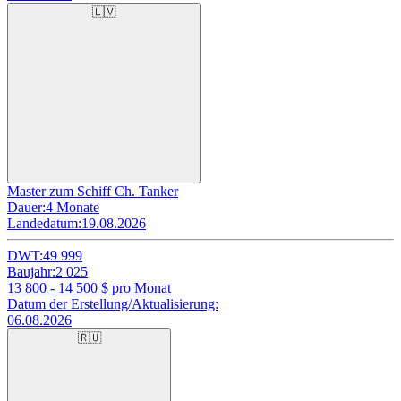
🇱🇻
Master zum Schiff Ch. Tanker
Dauer:
4 Monate
Landedatum:
19.08.2026
DWT:
49 999
Baujahr:
2 025
13 800 - 14 500
$ pro Monat
Datum der Erstellung/Aktualisierung:
06.08.2026
🇷🇺