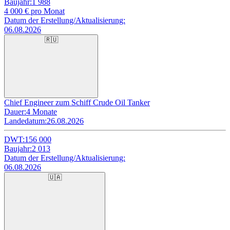
Baujahr:
1 988
4 000
€ pro Monat
Datum der Erstellung/Aktualisierung:
06.08.2026
🇷🇺
Chief Engineer zum Schiff Crude Oil Tanker
Dauer:
4 Monate
Landedatum:
26.08.2026
DWT:
156 000
Baujahr:
2 013
Datum der Erstellung/Aktualisierung:
06.08.2026
🇺🇦