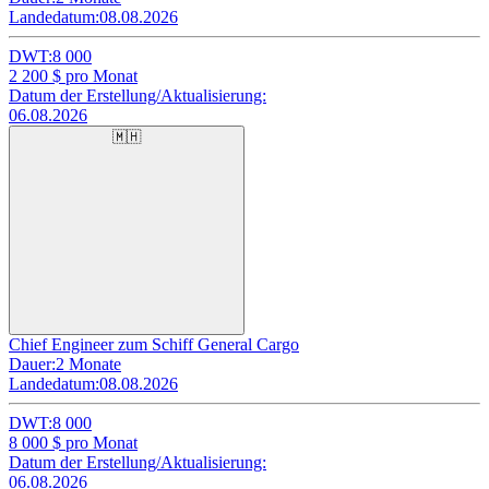
Landedatum:
08.08.2026
DWT:
8 000
2 200
$ pro Monat
Datum der Erstellung/Aktualisierung:
06.08.2026
🇲🇭
Chief Engineer zum Schiff General Cargo
Dauer:
2 Monate
Landedatum:
08.08.2026
DWT:
8 000
8 000
$ pro Monat
Datum der Erstellung/Aktualisierung:
06.08.2026