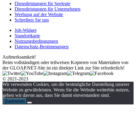
Dienstleistungen für Seeleute
Dienstleistungen für Unternehmen
Werbung auf der Website
Schreiben Sie uns
Job-Widget
Standortkarte
Nutzungsbedingungen
Datenschutz-Bestimmungen
Aufmerksamkeit!
Beim vollständigen oder teilweisen Kopieren von Materialien von
der GLOAP.NET-Site ist ein direkter Link zur Site erforderlich!
© 2021-2023
Wir verwenden Cookies, um die bestmögliche Darstellung unserer
Website zu gewährleisten. Wenn Sie die Website weiterhin nutzen,
gehen wir davon aus, dass Sie damit einverstanden sind.
Zustimmen