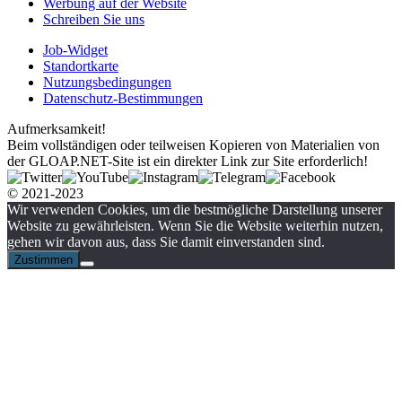
Werbung auf der Website
Schreiben Sie uns
Job-Widget
Standortkarte
Nutzungsbedingungen
Datenschutz-Bestimmungen
Aufmerksamkeit!
Beim vollständigen oder teilweisen Kopieren von Materialien von
der GLOAP.NET-Site ist ein direkter Link zur Site erforderlich!
© 2021-2023
Wir verwenden Cookies, um die bestmögliche Darstellung unserer
Website zu gewährleisten. Wenn Sie die Website weiterhin nutzen,
gehen wir davon aus, dass Sie damit einverstanden sind.
Zustimmen