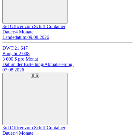
3rd Officer zum Schiff Container
Dauer:
4 Monate
Landedatum:
09.08.2026
DWT:
21 647
Baujahr:
2 008
3 000
$ pro Monat
Datum der Erstellung/Aktualisierung:
07.08.2026
🇺🇦
3rd Officer zum Schiff Container
Dauer:
4 Monate