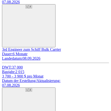
07.08.2026
🇺🇦
3rd Engineer zum Schiff Bulk Carrier
Dauer:
6 Monate
Landedatum:
08.09.2026
DWT:
37 000
Baujahr:
2 015
3 700 - 3 900
$ pro Monat
Datum der Erstellung/Aktualisierung:
07.08.2026
🇺🇦