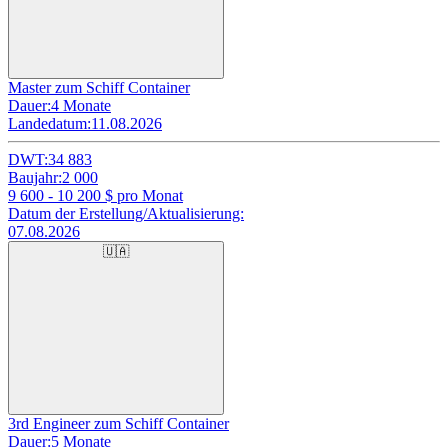
Master zum Schiff Container
Dauer:
4 Monate
Landedatum:
11.08.2026
DWT:
34 883
Baujahr:
2 000
9 600 - 10 200
$ pro Monat
Datum der Erstellung/Aktualisierung:
07.08.2026
🇺🇦
3rd Engineer zum Schiff Container
Dauer:
5 Monate