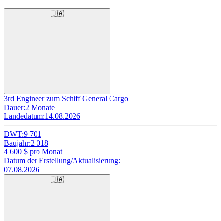
🇺🇦
3rd Engineer zum Schiff General Cargo
Dauer:
2 Monate
Landedatum:
14.08.2026
DWT:
9 701
Baujahr:
2 018
4 600
$ pro Monat
Datum der Erstellung/Aktualisierung:
07.08.2026
🇺🇦