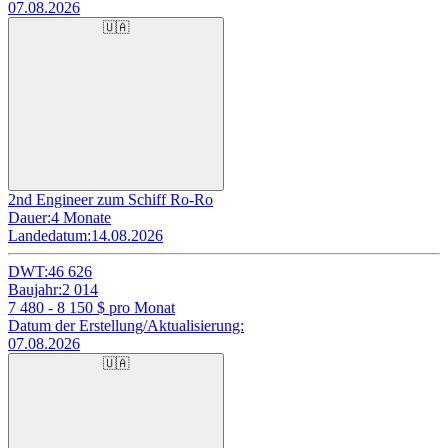
07.08.2026
🇺🇦
2nd Engineer zum Schiff Ro-Ro
Dauer:
4 Monate
Landedatum:
14.08.2026
DWT:
46 626
Baujahr:
2 014
7 480 - 8 150
$ pro Monat
Datum der Erstellung/Aktualisierung:
07.08.2026
🇺🇦