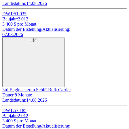
Landedatum:
14.08.2026
DWT:
51 035
Baujahr:
2 012
3 400
$ pro Monat
Datum der Erstellung/Aktualisierung:
07.08.2026
🇺🇦
3rd Engineer zum Schiff Bulk Carrier
Dauer:
8 Monate
Landedatum:
14.08.2026
DWT:
57 185
Baujahr:
2 012
3 400
$ pro Monat
Datum der Erstellung/Aktualisierung: