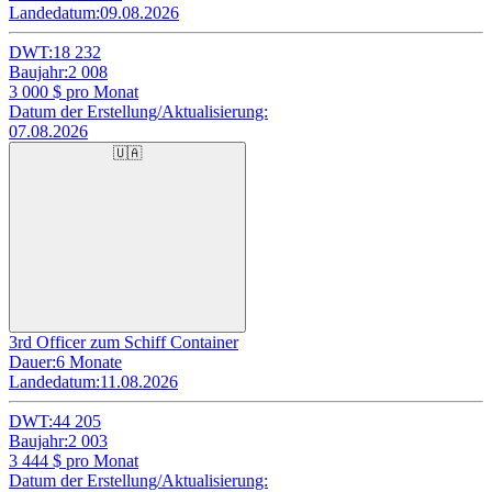
Landedatum:
09.08.2026
DWT:
18 232
Baujahr:
2 008
3 000
$ pro Monat
Datum der Erstellung/Aktualisierung:
07.08.2026
🇺🇦
3rd Officer zum Schiff Container
Dauer:
6 Monate
Landedatum:
11.08.2026
DWT:
44 205
Baujahr:
2 003
3 444
$ pro Monat
Datum der Erstellung/Aktualisierung: