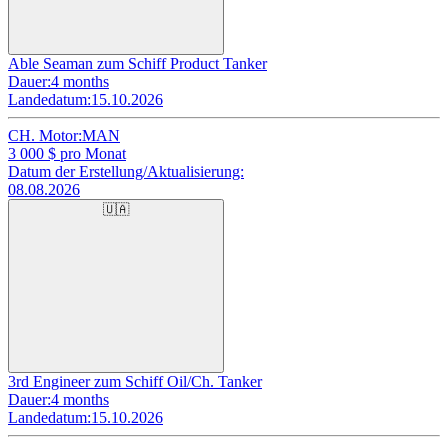
Able Seaman zum Schiff Product Tanker
Dauer:
4 months
Landedatum:
15.10.2026
CH. Motor:
MAN
3 000
$ pro Monat
Datum der Erstellung/Aktualisierung:
08.08.2026
🇺🇦
3rd Engineer zum Schiff Oil/Ch. Tanker
Dauer:
4 months
Landedatum:
15.10.2026