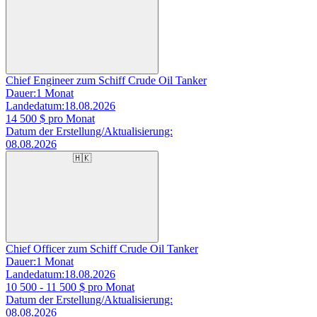
Chief Engineer zum Schiff Crude Oil Tanker
Dauer:
1 Monat
Landedatum:
18.08.2026
14 500
$ pro Monat
Datum der Erstellung/Aktualisierung:
08.08.2026
🇭🇰
Chief Officer zum Schiff Crude Oil Tanker
Dauer:
1 Monat
Landedatum:
18.08.2026
10 500 - 11 500
$ pro Monat
Datum der Erstellung/Aktualisierung:
08.08.2026