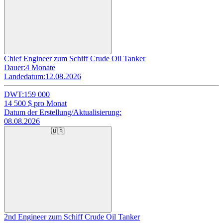
Chief Engineer zum Schiff Crude Oil Tanker
Dauer:
4 Monate
Landedatum:
12.08.2026
DWT:
159 000
14 500
$ pro Monat
Datum der Erstellung/Aktualisierung:
08.08.2026
🇺🇦
2nd Engineer zum Schiff Crude Oil Tanker