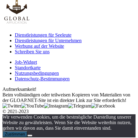
Dienstleistungen für Seeleute
Dienstleistungen für Unternehmen
Werbung auf der Website
Schreiben Sie uns
Job-Widget
Standortkarte
Nutzungsbedingungen
Datenschutz-Bestimmungen
Aufmerksamkeit!
Beim vollständigen oder teilweisen Kopieren von Materialien von
der GLOAP.NET-Site ist ein direkter Link zur Site erforderlich!
© 2021-2023
Wir verwenden Cookies, um die bestmögliche Darstellung unserer
Website zu gewährleisten. Wenn Sie die Website weiterhin nutzen,
gehen wir davon aus, dass Sie damit einverstanden sind.
Zustimmen