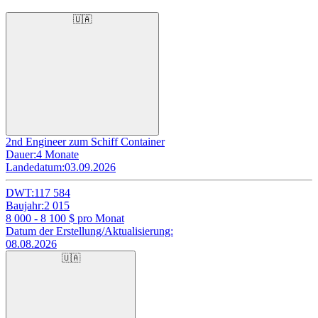
🇺🇦
2nd Engineer zum Schiff Container
Dauer:
4 Monate
Landedatum:
03.09.2026
DWT:
117 584
Baujahr:
2 015
8 000 - 8 100
$ pro Monat
Datum der Erstellung/Aktualisierung:
08.08.2026
🇺🇦