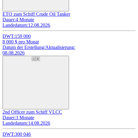
ETO zum Schiff Crude Oil Tanker
Dauer:
4 Monate
Landedatum:
12.08.2026
DWT:
159 000
8 000
$ pro Monat
Datum der Erstellung/Aktualisierung:
08.08.2026
🇺🇦
2nd Officer zum Schiff VLCC
Dauer:
3 Monate
Landedatum:
14.08.2026
DWT:
300 046