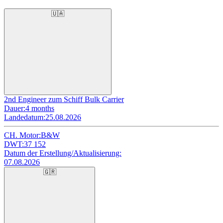
🇺🇦
2nd Engineer zum Schiff Bulk Carrier
Dauer:
4 months
Landedatum:
25.08.2026
CH. Motor:
B&W
DWT:
37 152
Datum der Erstellung/Aktualisierung:
07.08.2026
🇬🇷