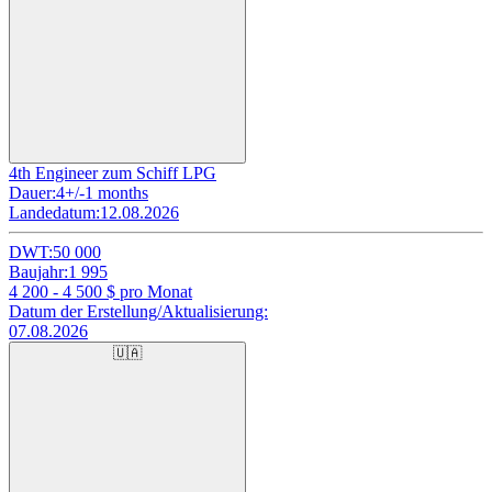
4th Engineer zum Schiff LPG
Dauer:
4+/-1 months
Landedatum:
12.08.2026
DWT:
50 000
Baujahr:
1 995
4 200 - 4 500
$ pro Monat
Datum der Erstellung/Aktualisierung:
07.08.2026
🇺🇦