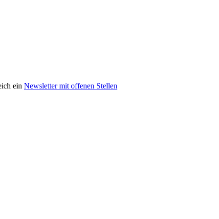
eich ein
Newsletter mit offenen Stellen