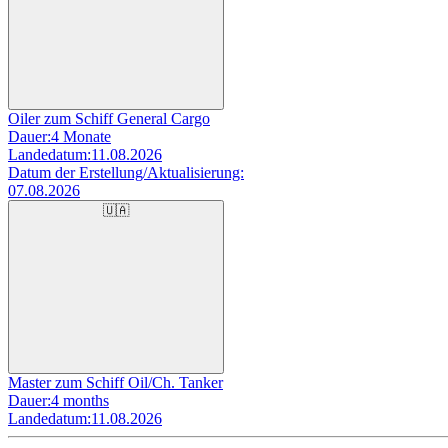
Oiler zum Schiff General Cargo
Dauer:
4 Monate
Landedatum:
11.08.2026
Datum der Erstellung/Aktualisierung:
07.08.2026
🇺🇦
Master zum Schiff Oil/Ch. Tanker
Dauer:
4 months
Landedatum:
11.08.2026