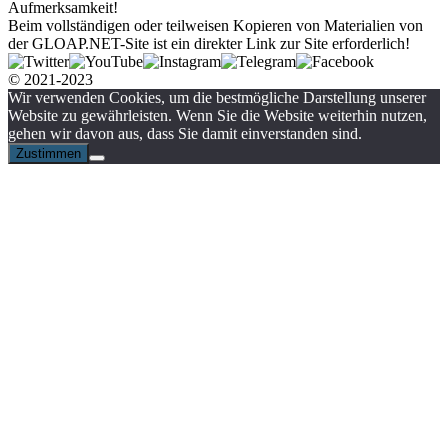
Aufmerksamkeit!
Beim vollständigen oder teilweisen Kopieren von Materialien von
der GLOAP.NET-Site ist ein direkter Link zur Site erforderlich!
© 2021-2023
Wir verwenden Cookies, um die bestmögliche Darstellung unserer
Website zu gewährleisten. Wenn Sie die Website weiterhin nutzen,
gehen wir davon aus, dass Sie damit einverstanden sind.
Zustimmen