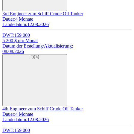
3rd Engineer zum Schiff Crude Oil Tanker
Dauer:
4 Monate
Landedatum:
12.08.2026
DWT:
159 000
5 200
$ pro Monat
Datum der Erstellung/Aktualisierung:
08.08.2026
🇺🇦
4th Engineer zum Schiff Crude Oil Tanker
Dauer:
4 Monate
Landedatum:
12.08.2026
DWT:
159 000