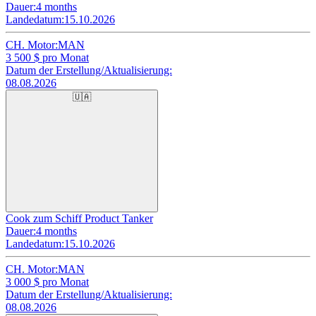
Dauer:
4 months
Landedatum:
15.10.2026
CH. Motor:
MAN
3 500
$ pro Monat
Datum der Erstellung/Aktualisierung:
08.08.2026
🇺🇦
Cook zum Schiff Product Tanker
Dauer:
4 months
Landedatum:
15.10.2026
CH. Motor:
MAN
3 000
$ pro Monat
Datum der Erstellung/Aktualisierung:
08.08.2026