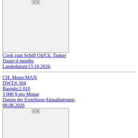
🇺🇦
Cook zum Schiff Oil/Ch. Tanker
Dauer:
4 months
Landedatum:
15.10.2026
CH. Motor:
MAN
DWT:
6 304
Baujahr:
2 010
3 000
$ pro Monat
Datum der Erstellung/Aktualisierung:
08.08.2026
🇺🇦