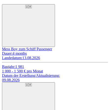
🇺🇦
Mess Boy zum Schiff Passenger
Dauer:
4 months
Landedatum:
13.08.2026
Baujahr:
1 981
1 000 - 1 500
€ pro Monat
Datum der Erstellung/Aktualisierung:
09.08.2026
🇺🇦