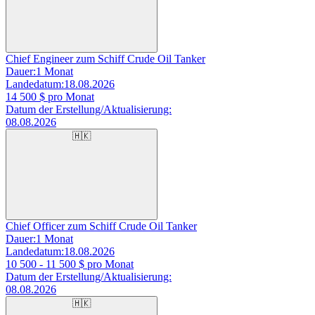
Chief Engineer zum Schiff Crude Oil Tanker
Dauer:
1 Monat
Landedatum:
18.08.2026
14 500
$ pro Monat
Datum der Erstellung/Aktualisierung:
08.08.2026
🇭🇰
Chief Officer zum Schiff Crude Oil Tanker
Dauer:
1 Monat
Landedatum:
18.08.2026
10 500 - 11 500
$ pro Monat
Datum der Erstellung/Aktualisierung:
08.08.2026
🇭🇰