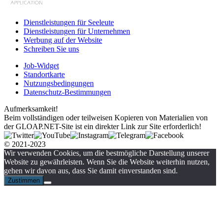
Dienstleistungen für Seeleute
Dienstleistungen für Unternehmen
Werbung auf der Website
Schreiben Sie uns
Job-Widget
Standortkarte
Nutzungsbedingungen
Datenschutz-Bestimmungen
Aufmerksamkeit!
Beim vollständigen oder teilweisen Kopieren von Materialien von
der GLOAP.NET-Site ist ein direkter Link zur Site erforderlich!
© 2021-2023
Wir verwenden Cookies, um die bestmögliche Darstellung unserer
Website zu gewährleisten. Wenn Sie die Website weiterhin nutzen,
gehen wir davon aus, dass Sie damit einverstanden sind.
Zustimmen