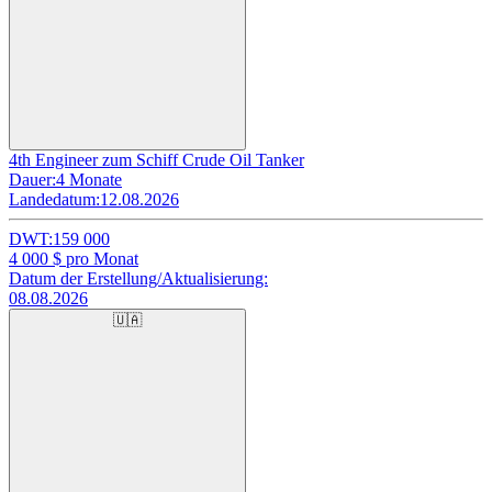
4th Engineer zum Schiff Crude Oil Tanker
Dauer:
4 Monate
Landedatum:
12.08.2026
DWT:
159 000
4 000
$ pro Monat
Datum der Erstellung/Aktualisierung:
08.08.2026
🇺🇦