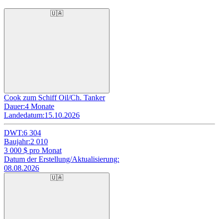
🇺🇦
Cook zum Schiff Oil/Ch. Tanker
Dauer:
4 Monate
Landedatum:
15.10.2026
DWT:
6 304
Baujahr:
2 010
3 000
$ pro Monat
Datum der Erstellung/Aktualisierung:
08.08.2026
🇺🇦