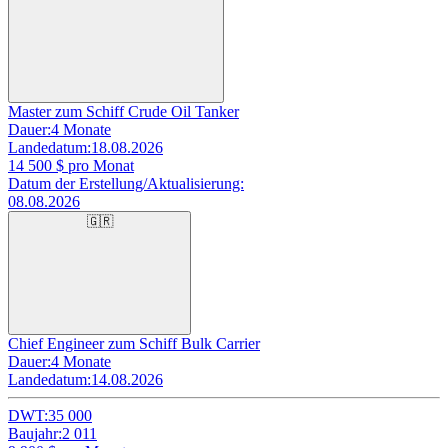
Master zum Schiff Crude Oil Tanker
Dauer:
4 Monate
Landedatum:
18.08.2026
14 500
$ pro Monat
Datum der Erstellung/Aktualisierung:
08.08.2026
🇬🇷
Chief Engineer zum Schiff Bulk Carrier
Dauer:
4 Monate
Landedatum:
14.08.2026
DWT:
35 000
Baujahr:
2 011