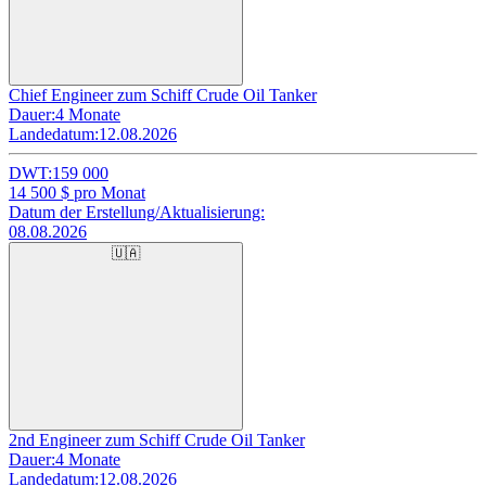
Chief Engineer zum Schiff Crude Oil Tanker
Dauer:
4 Monate
Landedatum:
12.08.2026
DWT:
159 000
14 500
$ pro Monat
Datum der Erstellung/Aktualisierung:
08.08.2026
🇺🇦
2nd Engineer zum Schiff Crude Oil Tanker
Dauer:
4 Monate
Landedatum:
12.08.2026