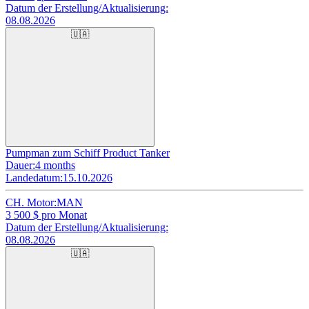
Datum der Erstellung/Aktualisierung:
08.08.2026
🇺🇦
Pumpman zum Schiff Product Tanker
Dauer:
4 months
Landedatum:
15.10.2026
CH. Motor:
MAN
3 500
$ pro Monat
Datum der Erstellung/Aktualisierung:
08.08.2026
🇺🇦