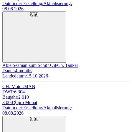
Datum der Erstellung/Aktualisierung:
08.08.2026
🇺🇦
Able Seaman zum Schiff Oil/Ch. Tanker
Dauer:
4 months
Landedatum:
15.10.2026
CH. Motor:
MAN
DWT:
6 304
Baujahr:
2 010
3 000
$ pro Monat
Datum der Erstellung/Aktualisierung:
08.08.2026
🇺🇦