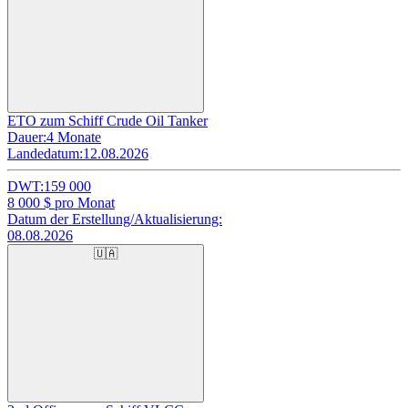
ETO zum Schiff Crude Oil Tanker
Dauer:
4 Monate
Landedatum:
12.08.2026
DWT:
159 000
8 000
$ pro Monat
Datum der Erstellung/Aktualisierung:
08.08.2026
🇺🇦