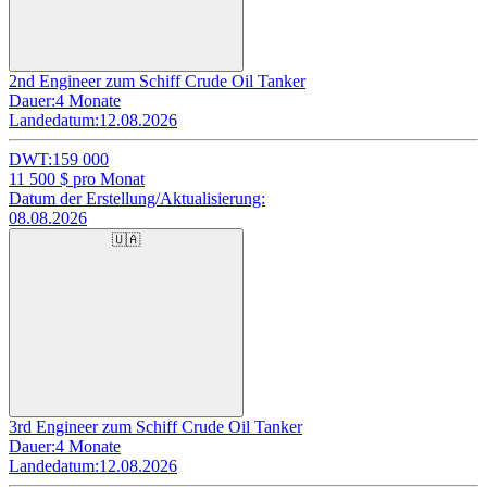
2nd Engineer zum Schiff Crude Oil Tanker
Dauer:
4 Monate
Landedatum:
12.08.2026
DWT:
159 000
11 500
$ pro Monat
Datum der Erstellung/Aktualisierung:
08.08.2026
🇺🇦
3rd Engineer zum Schiff Crude Oil Tanker
Dauer:
4 Monate
Landedatum:
12.08.2026