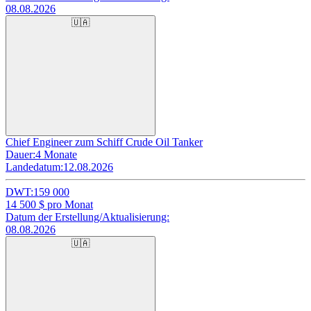
08.08.2026
🇺🇦
Chief Engineer zum Schiff Crude Oil Tanker
Dauer:
4 Monate
Landedatum:
12.08.2026
DWT:
159 000
14 500
$ pro Monat
Datum der Erstellung/Aktualisierung:
08.08.2026
🇺🇦