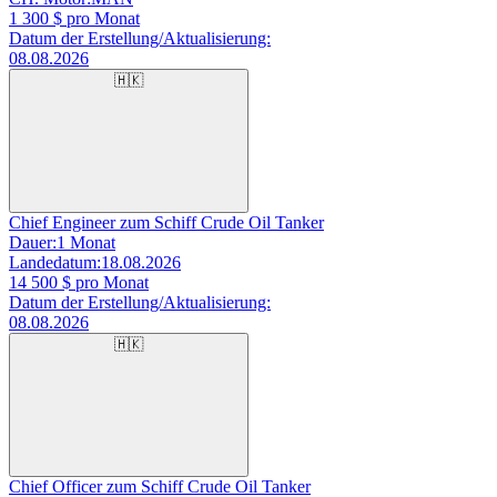
1 300
$ pro Monat
Datum der Erstellung/Aktualisierung:
08.08.2026
🇭🇰
Chief Engineer zum Schiff Crude Oil Tanker
Dauer:
1 Monat
Landedatum:
18.08.2026
14 500
$ pro Monat
Datum der Erstellung/Aktualisierung:
08.08.2026
🇭🇰
Chief Officer zum Schiff Crude Oil Tanker