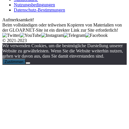
Nutzungsbedingungen
Datenschutz-Bestimmungen
Aufmerksamkeit!
Beim vollständigen oder teilweisen Kopieren von Materialien von
der GLOAP.NET-Site ist ein direkter Link zur Site erforderlich!
© 2021-2023
Wir verwenden Cookies, um die bestmögliche Darstellung unserer
Website zu gewährleisten. Wenn Sie die Website weiterhin nutzen,
gehen wir davon aus, dass Sie damit einverstanden sind.
Zustimmen