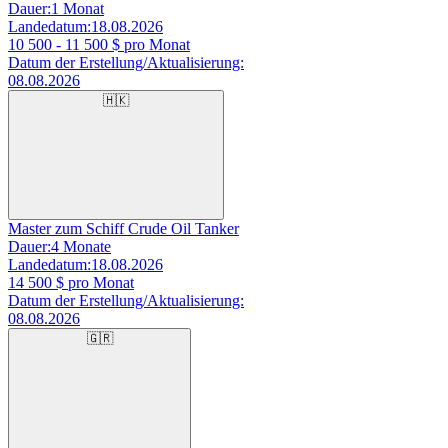
Dauer:
1 Monat
Landedatum:
18.08.2026
10 500 - 11 500
$ pro Monat
Datum der Erstellung/Aktualisierung:
08.08.2026
🇭🇰
Master zum Schiff Crude Oil Tanker
Dauer:
4 Monate
Landedatum:
18.08.2026
14 500
$ pro Monat
Datum der Erstellung/Aktualisierung:
08.08.2026
🇬🇷