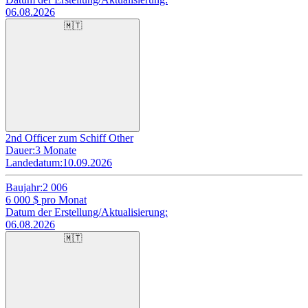
06.08.2026
🇲🇹
2nd Officer zum Schiff Other
Dauer:
3 Monate
Landedatum:
10.09.2026
Baujahr:
2 006
6 000
$ pro Monat
Datum der Erstellung/Aktualisierung:
06.08.2026
🇲🇹