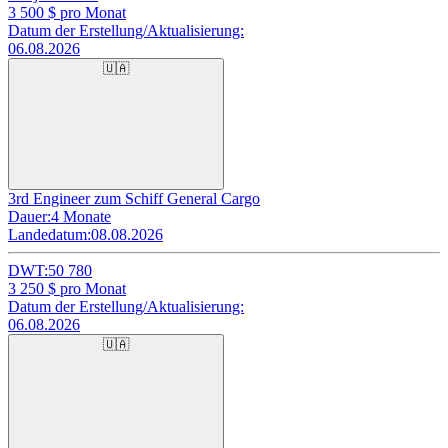
3 500
$ pro Monat
Datum der Erstellung/Aktualisierung:
06.08.2026
🇺🇦
3rd Engineer zum Schiff General Cargo
Dauer:
4 Monate
Landedatum:
08.08.2026
DWT:
50 780
3 250
$ pro Monat
Datum der Erstellung/Aktualisierung:
06.08.2026
🇺🇦