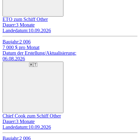
ETO zum Schiff Other
Dauer:
3 Monate
Landedatum:
10.09.2026
Baujahr:
2 006
7 000
$ pro Monat
Datum der Erstellung/Aktualisierung:
06.08.2026
🇲🇹
Chief Cook zum Schiff Other
Dauer:
3 Monate
Landedatum:
10.09.2026
Baujahr:
2 006