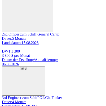
2nd Officer zum Schiff General Cargo
Dauer:
5 Monate
Landedatum:
15.08.2026
DWT:
3 300
3 800
$ pro Monat
Datum der Erstellung/Aktualisierung:
06.08.2026
🇷🇺
3rd Engineer zum Schiff Oil/Ch. Tanker
Dauer:
4 Monate