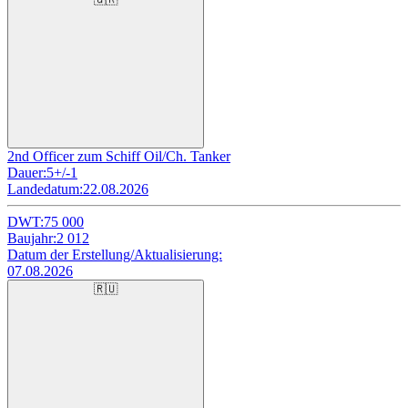
2nd Officer zum Schiff Oil/Ch. Tanker
Dauer:
5+/-1
Landedatum:
22.08.2026
DWT:
75 000
Baujahr:
2 012
Datum der Erstellung/Aktualisierung:
07.08.2026
🇷🇺