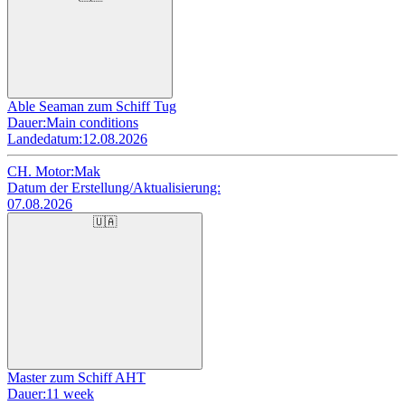
Able Seaman zum Schiff Tug
Dauer:
Main conditions
Landedatum:
12.08.2026
CH. Motor:
Mak
Datum der Erstellung/Aktualisierung:
07.08.2026
🇺🇦
Master zum Schiff AHT
Dauer:
11 week