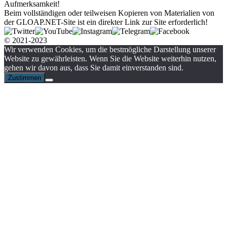
Aufmerksamkeit!
Beim vollständigen oder teilweisen Kopieren von Materialien von
der GLOAP.NET-Site ist ein direkter Link zur Site erforderlich!
© 2021-2023
Wir verwenden Cookies, um die bestmögliche Darstellung unserer
Website zu gewährleisten. Wenn Sie die Website weiterhin nutzen,
gehen wir davon aus, dass Sie damit einverstanden sind.
Zustimmen