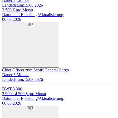
Dauer:
2 Monate
Landedatum:
15.08.2026
2 500
€ pro Monat
Datum der Erstellung/Aktualisierung:
06.08.2026
🇺🇦
Chief Officer zum Schiff General Cargo
Dauer:
5 Monate
Landedatum:
15.08.2026
DWT:
3 300
3 900 - 4 500
$ pro Monat
Datum der Erstellung/Aktualisierung:
06.08.2026
🇺🇦