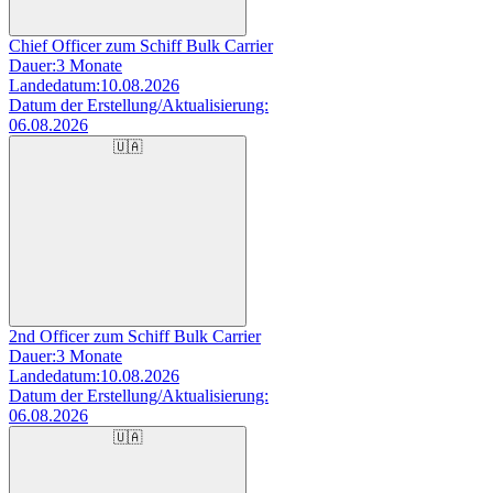
Chief Officer zum Schiff Bulk Carrier
Dauer:
3 Monate
Landedatum:
10.08.2026
Datum der Erstellung/Aktualisierung:
06.08.2026
🇺🇦
2nd Officer zum Schiff Bulk Carrier
Dauer:
3 Monate
Landedatum:
10.08.2026
Datum der Erstellung/Aktualisierung:
06.08.2026
🇺🇦