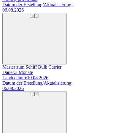
Datum der Erstellung/Aktualisierung:
06.08.2026
🇺🇦
Master zum Schiff Bulk Carrier
Dauer:
3 Monate
Landedatum:
10.08.2026
Datum der Erstellung/Aktualisierung:
06.08.2026
🇺🇦