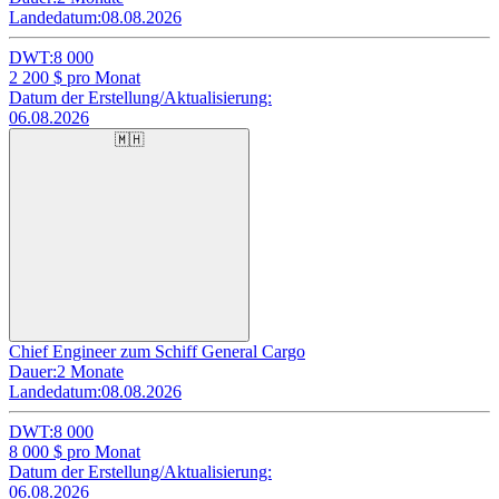
Landedatum:
08.08.2026
DWT:
8 000
2 200
$ pro Monat
Datum der Erstellung/Aktualisierung:
06.08.2026
🇲🇭
Chief Engineer zum Schiff General Cargo
Dauer:
2 Monate
Landedatum:
08.08.2026
DWT:
8 000
8 000
$ pro Monat
Datum der Erstellung/Aktualisierung:
06.08.2026