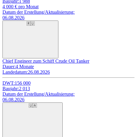
Baujahr:
1 988
4 000
€ pro Monat
Datum der Erstellung/Aktualisierung:
06.08.2026
🇷🇺
Chief Engineer zum Schiff Crude Oil Tanker
Dauer:
4 Monate
Landedatum:
26.08.2026
DWT:
156 000
Baujahr:
2 013
Datum der Erstellung/Aktualisierung:
06.08.2026
🇺🇦