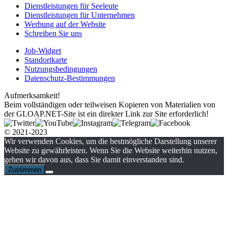
Dienstleistungen für Seeleute
Dienstleistungen für Unternehmen
Werbung auf der Website
Schreiben Sie uns
Job-Widget
Standortkarte
Nutzungsbedingungen
Datenschutz-Bestimmungen
Aufmerksamkeit!
Beim vollständigen oder teilweisen Kopieren von Materialien von
der GLOAP.NET-Site ist ein direkter Link zur Site erforderlich!
© 2021-2023
Wir verwenden Cookies, um die bestmögliche Darstellung unserer
Website zu gewährleisten. Wenn Sie die Website weiterhin nutzen,
gehen wir davon aus, dass Sie damit einverstanden sind.
Zustimmen