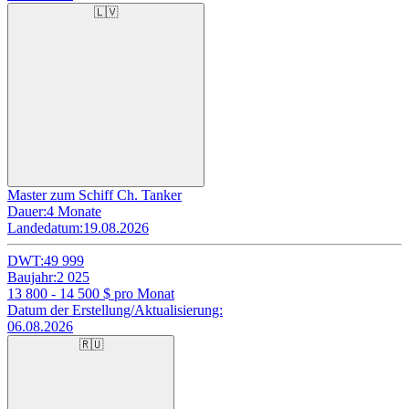
🇱🇻
Master zum Schiff Ch. Tanker
Dauer:
4 Monate
Landedatum:
19.08.2026
DWT:
49 999
Baujahr:
2 025
13 800 - 14 500
$ pro Monat
Datum der Erstellung/Aktualisierung:
06.08.2026
🇷🇺