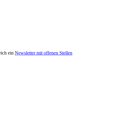
eich ein
Newsletter mit offenen Stellen