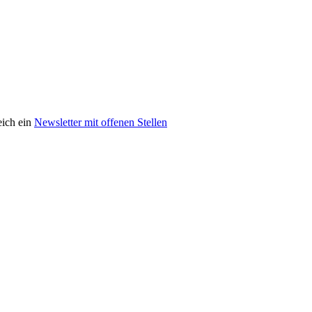
eich ein
Newsletter mit offenen Stellen