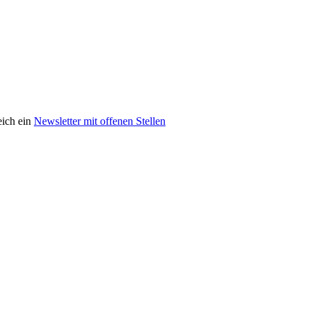
eich ein
Newsletter mit offenen Stellen