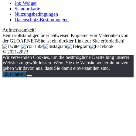
Job-Widget
Standortkarte
Nutzungsbedingungen
Datenschutz-Bestimmungen
Aufmerksamkeit!
Beim vollständigen oder teilweisen Kopieren von Materialien von
der GLOAP.NET-Site ist ein direkter Link zur Site erforderlich!
© 2021-2023
Wir verwenden Cookies, um die bestmögliche Darstellung unserer
Website zu gewährleisten. Wenn Sie die Website weiterhin nutzen,
gehen wir davon aus, dass Sie damit einverstanden sind.
Zustimmen