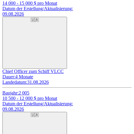
14 000 - 15 000
$ pro Monat
Datum der Erstellung/Aktualisierung:
09.08.2026
🇺🇦
Chief Officer zum Schiff VLCC
Dauer:
4 Monate
Landedatum:
31.08.2026
Baujahr:
2 005
10 500 - 12 000
$ pro Monat
Datum der Erstellung/Aktualisierung:
09.08.2026
🇺🇦