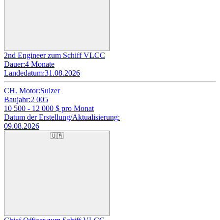
2nd Engineer zum Schiff VLCC
Dauer:
4 Monate
Landedatum:
31.08.2026
CH. Motor:
Sulzer
Baujahr:
2 005
10 500 - 12 000
$ pro Monat
Datum der Erstellung/Aktualisierung:
09.08.2026
🇺🇦