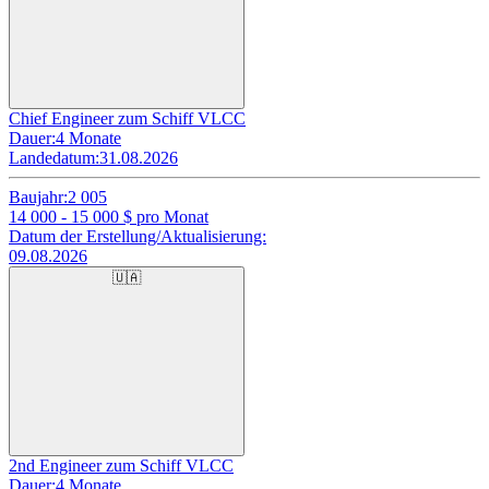
Chief Engineer zum Schiff VLCC
Dauer:
4 Monate
Landedatum:
31.08.2026
Baujahr:
2 005
14 000 - 15 000
$ pro Monat
Datum der Erstellung/Aktualisierung:
09.08.2026
🇺🇦
2nd Engineer zum Schiff VLCC
Dauer:
4 Monate