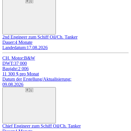
🇷🇺
2nd Engineer zum Schiff Oil/Ch. Tanker
Dauer:
4 Monate
Landedatum:
17.08.2026
CH. Motor:
B&W
DWT:
37 000
Baujahr:
2 006
11 300
$ pro Monat
Datum der Erstellung/Aktualisierung:
09.08.2026
🇷🇺
Chief Engineer zum Schiff Oil/Ch. Tanker