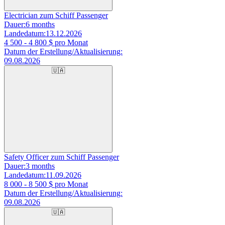
Electrician zum Schiff Passenger
Dauer:
6 months
Landedatum:
13.12.2026
4 500 - 4 800
$ pro Monat
Datum der Erstellung/Aktualisierung:
09.08.2026
🇺🇦
Safety Officer zum Schiff Passenger
Dauer:
3 months
Landedatum:
11.09.2026
8 000 - 8 500
$ pro Monat
Datum der Erstellung/Aktualisierung:
09.08.2026
🇺🇦