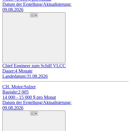
Datum der Erstellung/Aktualisierung:
09.08.2026
🇺🇦
Chief Engineer zum Schiff VLCC
Dauer:
4 Monate
Landedatum:
31.08.2026
CH. Motor:
Sulzer
Baujahr:
2 005
14 000 - 15 000
$ pro Monat
Datum der Erstellung/Aktualisierung:
09.08.2026
🇺🇦