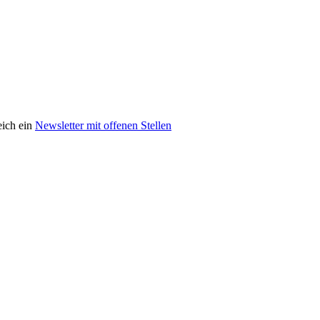
eich ein
Newsletter mit offenen Stellen