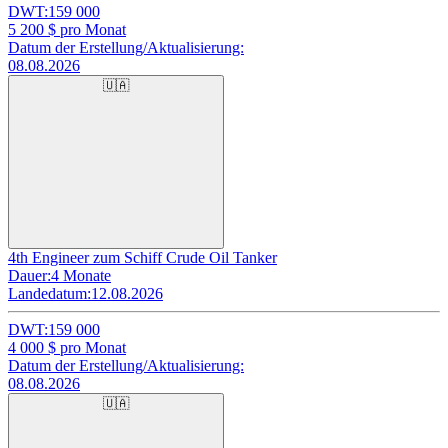
DWT:
159 000
5 200
$ pro Monat
Datum der Erstellung/Aktualisierung:
08.08.2026
🇺🇦
4th Engineer zum Schiff Crude Oil Tanker
Dauer:
4 Monate
Landedatum:
12.08.2026
DWT:
159 000
4 000
$ pro Monat
Datum der Erstellung/Aktualisierung:
08.08.2026
🇺🇦