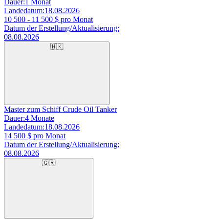
Dauer:
1 Monat
Landedatum:
18.08.2026
10 500 - 11 500
$ pro Monat
Datum der Erstellung/Aktualisierung:
08.08.2026
🇭🇰
Master zum Schiff Crude Oil Tanker
Dauer:
4 Monate
Landedatum:
18.08.2026
14 500
$ pro Monat
Datum der Erstellung/Aktualisierung:
08.08.2026
🇬🇷