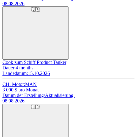
08.08.2026
🇺🇦
Cook zum Schiff Product Tanker
Dauer:
4 months
Landedatum:
15.10.2026
CH. Motor:
MAN
3 000
$ pro Monat
Datum der Erstellung/Aktualisierung:
08.08.2026
🇺🇦