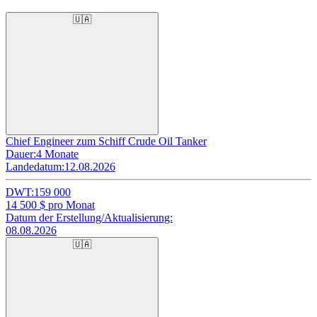
🇺🇦
Chief Engineer zum Schiff Crude Oil Tanker
Dauer:
4 Monate
Landedatum:
12.08.2026
DWT:
159 000
14 500
$ pro Monat
Datum der Erstellung/Aktualisierung:
08.08.2026
🇺🇦