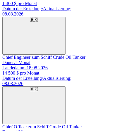
1 300
$ pro Monat
Datum der Erstellung/Aktualisierung:
08.08.2026
🇭🇰
Chief Engineer zum Schiff Crude Oil Tanker
Dauer:
1 Monat
Landedatum:
18.08.2026
14 500
$ pro Monat
Datum der Erstellung/Aktualisierung:
08.08.2026
🇭🇰
Chief Officer zum Schiff Crude Oil Tanker