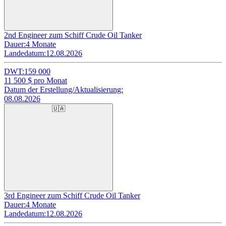
2nd Engineer zum Schiff Crude Oil Tanker
Dauer:
4 Monate
Landedatum:
12.08.2026
DWT:
159 000
11 500
$ pro Monat
Datum der Erstellung/Aktualisierung:
08.08.2026
🇺🇦
3rd Engineer zum Schiff Crude Oil Tanker
Dauer:
4 Monate
Landedatum:
12.08.2026