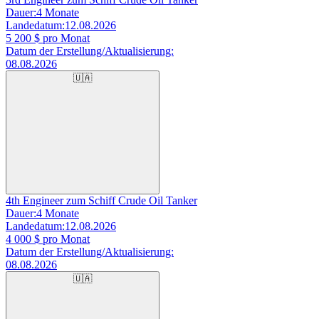
Dauer:
4 Monate
Landedatum:
12.08.2026
5 200
$ pro Monat
Datum der Erstellung/Aktualisierung:
08.08.2026
🇺🇦
4th Engineer zum Schiff Crude Oil Tanker
Dauer:
4 Monate
Landedatum:
12.08.2026
4 000
$ pro Monat
Datum der Erstellung/Aktualisierung:
08.08.2026
🇺🇦