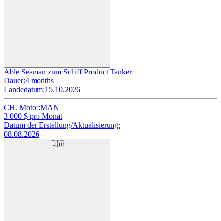
Able Seaman zum Schiff Product Tanker
Dauer:
4 months
Landedatum:
15.10.2026
CH. Motor:
MAN
3 000
$ pro Monat
Datum der Erstellung/Aktualisierung:
08.08.2026
🇺🇦