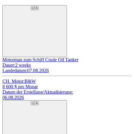
🇺🇦
Motorman zum Schiff Crude Oil Tanker
Dauer:
2 weeks
Landedatum:
07.08.2026
CH. Motor:
B&W
8 600
$ pro Monat
Datum der Erstellung/Aktualisierung:
06.08.2026
🇺🇦