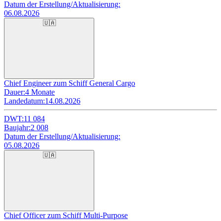
Datum der Erstellung/Aktualisierung:
06.08.2026
🇺🇦
Chief Engineer zum Schiff General Cargo
Dauer:
4 Monate
Landedatum:
14.08.2026
DWT:
11 084
Baujahr:
2 008
Datum der Erstellung/Aktualisierung:
05.08.2026
🇺🇦
Chief Officer zum Schiff Multi-Purpose