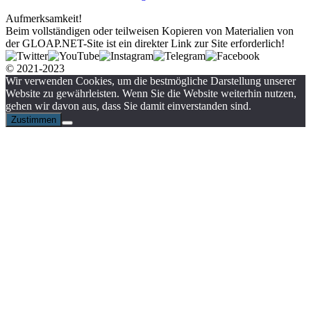
Aufmerksamkeit!
Beim vollständigen oder teilweisen Kopieren von Materialien von
der GLOAP.NET-Site ist ein direkter Link zur Site erforderlich!
© 2021-2023
Wir verwenden Cookies, um die bestmögliche Darstellung unserer
Website zu gewährleisten. Wenn Sie die Website weiterhin nutzen,
gehen wir davon aus, dass Sie damit einverstanden sind.
Zustimmen