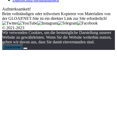
Datenschutz-Bestimmungen
Aufmerksamkeit!
Beim vollständigen oder teilweisen Kopieren von Materialien von
der GLOAP.NET-Site ist ein direkter Link zur Site erforderlich!
© 2021-2023
Wir verwenden Cookies, um die bestmögliche Darstellung unserer
Website zu gewährleisten. Wenn Sie die Website weiterhin nutzen,
gehen wir davon aus, dass Sie damit einverstanden sind.
Zustimmen