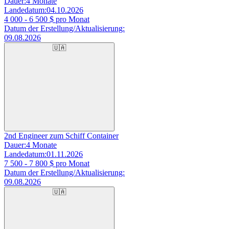
Dauer:
4 Monate
Landedatum:
04.10.2026
4 000 - 6 500
$ pro Monat
Datum der Erstellung/Aktualisierung:
09.08.2026
🇺🇦
2nd Engineer zum Schiff Container
Dauer:
4 Monate
Landedatum:
01.11.2026
7 500 - 7 800
$ pro Monat
Datum der Erstellung/Aktualisierung:
09.08.2026
🇺🇦