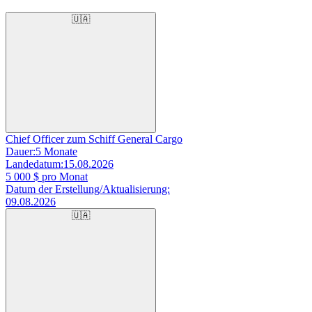
🇺🇦
Chief Officer zum Schiff General Cargo
Dauer:
5 Monate
Landedatum:
15.08.2026
5 000
$ pro Monat
Datum der Erstellung/Aktualisierung:
09.08.2026
🇺🇦