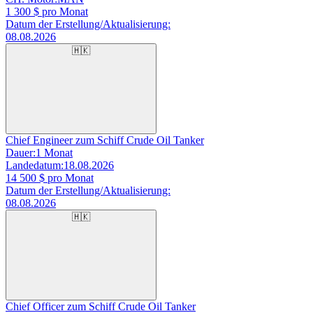
1 300
$ pro Monat
Datum der Erstellung/Aktualisierung:
08.08.2026
🇭🇰
Chief Engineer zum Schiff Crude Oil Tanker
Dauer:
1 Monat
Landedatum:
18.08.2026
14 500
$ pro Monat
Datum der Erstellung/Aktualisierung:
08.08.2026
🇭🇰
Chief Officer zum Schiff Crude Oil Tanker