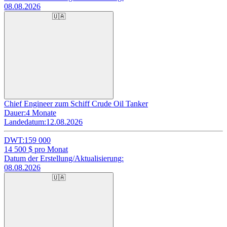
08.08.2026
🇺🇦
Chief Engineer zum Schiff Crude Oil Tanker
Dauer:
4 Monate
Landedatum:
12.08.2026
DWT:
159 000
14 500
$ pro Monat
Datum der Erstellung/Aktualisierung:
08.08.2026
🇺🇦