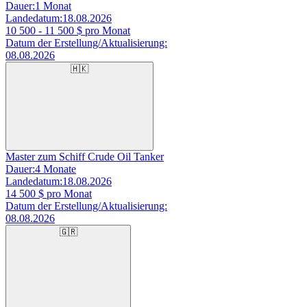
Dauer:
1 Monat
Landedatum:
18.08.2026
10 500 - 11 500
$ pro Monat
Datum der Erstellung/Aktualisierung:
08.08.2026
🇭🇰
Master zum Schiff Crude Oil Tanker
Dauer:
4 Monate
Landedatum:
18.08.2026
14 500
$ pro Monat
Datum der Erstellung/Aktualisierung:
08.08.2026
🇬🇷