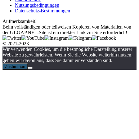
Nutzungsbedingungen
Datenschutz-Bestimmungen
Aufmerksamkeit!
Beim vollständigen oder teilweisen Kopieren von Materialien von
der GLOAP.NET-Site ist ein direkter Link zur Site erforderlich!
© 2021-2023
Wir verwenden Cookies, um die bestmögliche Darstellung unserer
Website zu gewährleisten. Wenn Sie die Website weiterhin nutzen,
gehen wir davon aus, dass Sie damit einverstanden sind.
Zustimmen