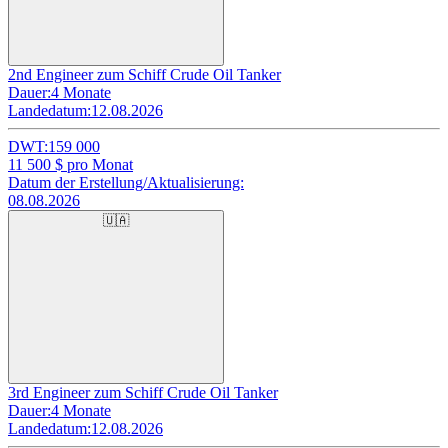
2nd Engineer zum Schiff Crude Oil Tanker
Dauer:
4 Monate
Landedatum:
12.08.2026
DWT:
159 000
11 500
$ pro Monat
Datum der Erstellung/Aktualisierung:
08.08.2026
🇺🇦
3rd Engineer zum Schiff Crude Oil Tanker
Dauer:
4 Monate
Landedatum:
12.08.2026