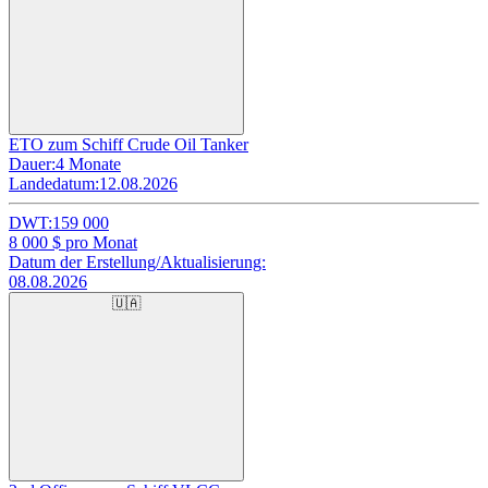
ETO zum Schiff Crude Oil Tanker
Dauer:
4 Monate
Landedatum:
12.08.2026
DWT:
159 000
8 000
$ pro Monat
Datum der Erstellung/Aktualisierung:
08.08.2026
🇺🇦