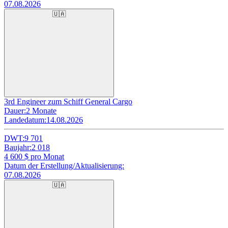
07.08.2026
🇺🇦
3rd Engineer zum Schiff General Cargo
Dauer:
2 Monate
Landedatum:
14.08.2026
DWT:
9 701
Baujahr:
2 018
4 600
$ pro Monat
Datum der Erstellung/Aktualisierung:
07.08.2026
🇺🇦