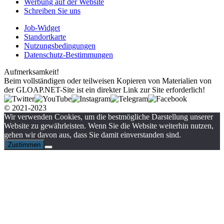
Werbung auf der Website
Schreiben Sie uns
Job-Widget
Standortkarte
Nutzungsbedingungen
Datenschutz-Bestimmungen
Aufmerksamkeit!
Beim vollständigen oder teilweisen Kopieren von Materialien von
der GLOAP.NET-Site ist ein direkter Link zur Site erforderlich!
© 2021-2023
Wir verwenden Cookies, um die bestmögliche Darstellung unserer
Website zu gewährleisten. Wenn Sie die Website weiterhin nutzen,
gehen wir davon aus, dass Sie damit einverstanden sind.
Zustimmen