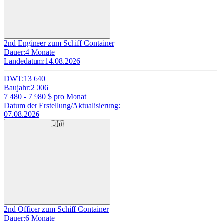
2nd Engineer zum Schiff Container
Dauer:
4 Monate
Landedatum:
14.08.2026
DWT:
13 640
Baujahr:
2 006
7 480 - 7 980
$ pro Monat
Datum der Erstellung/Aktualisierung:
07.08.2026
🇺🇦
2nd Officer zum Schiff Container
Dauer:
6 Monate