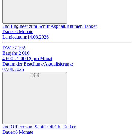
2nd Engineer zum Schiff Asphalt/Bitumen Tanker
Dauer:
6 Monate
Landedatum:
14.08.2026
DWT:
7 192
Baujahr:
2 010
4 600 - 5 000
$ pro Monat
Datum der Erstellung/Aktualisierung:
07.08.2026
🇺🇦
2nd Officer zum Schiff Oil/Ch. Tanker
Dauer:
6 Monate