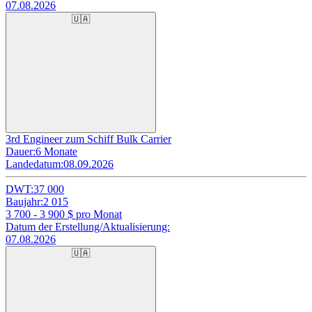
07.08.2026
🇺🇦
3rd Engineer zum Schiff Bulk Carrier
Dauer:
6 Monate
Landedatum:
08.09.2026
DWT:
37 000
Baujahr:
2 015
3 700 - 3 900
$ pro Monat
Datum der Erstellung/Aktualisierung:
07.08.2026
🇺🇦