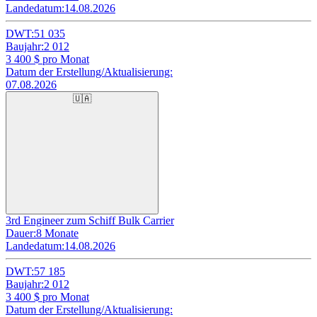
Landedatum:
14.08.2026
DWT:
51 035
Baujahr:
2 012
3 400
$ pro Monat
Datum der Erstellung/Aktualisierung:
07.08.2026
🇺🇦
3rd Engineer zum Schiff Bulk Carrier
Dauer:
8 Monate
Landedatum:
14.08.2026
DWT:
57 185
Baujahr:
2 012
3 400
$ pro Monat
Datum der Erstellung/Aktualisierung: