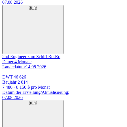
07.08.2026
🇺🇦
2nd Engineer zum Schiff Ro-Ro
Dauer:
4 Monate
Landedatum:
14.08.2026
DWT:
46 626
Baujahr:
2 014
7 480 - 8 150
$ pro Monat
Datum der Erstellung/Aktualisierung:
07.08.2026
🇺🇦