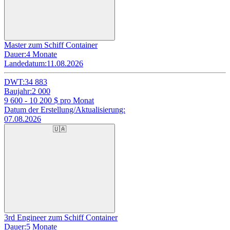
Master zum Schiff Container
Dauer:
4 Monate
Landedatum:
11.08.2026
DWT:
34 883
Baujahr:
2 000
9 600 - 10 200
$ pro Monat
Datum der Erstellung/Aktualisierung:
07.08.2026
🇺🇦
3rd Engineer zum Schiff Container
Dauer:
5 Monate