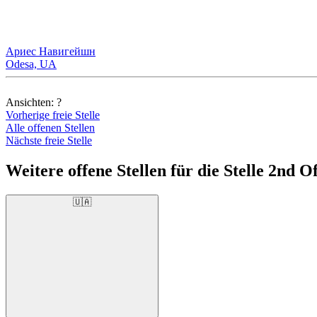
Ариес Навигейшн
Odesa, UA
Ansichten:
?
Vorherige freie Stelle
Alle offenen Stellen
Nächste freie Stelle
Weitere offene Stellen für die Stelle 2nd Of
🇺🇦