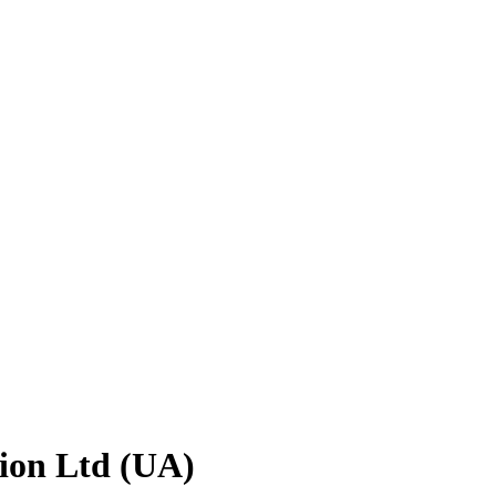
tion Ltd (UA)