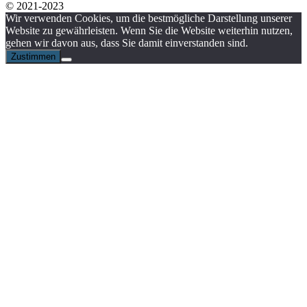
© 2021-2023
Wir verwenden Cookies, um die bestmögliche Darstellung unserer
Website zu gewährleisten. Wenn Sie die Website weiterhin nutzen,
gehen wir davon aus, dass Sie damit einverstanden sind.
Zustimmen