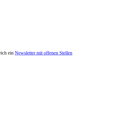
eich ein
Newsletter mit offenen Stellen