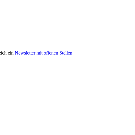
eich ein
Newsletter mit offenen Stellen