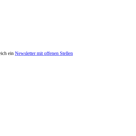
eich ein
Newsletter mit offenen Stellen