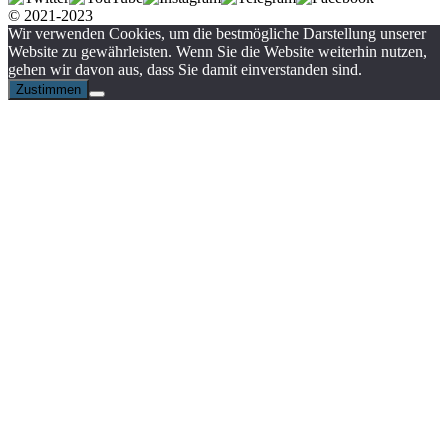
© 2021-2023
Wir verwenden Cookies, um die bestmögliche Darstellung unserer
Website zu gewährleisten. Wenn Sie die Website weiterhin nutzen,
gehen wir davon aus, dass Sie damit einverstanden sind.
Zustimmen