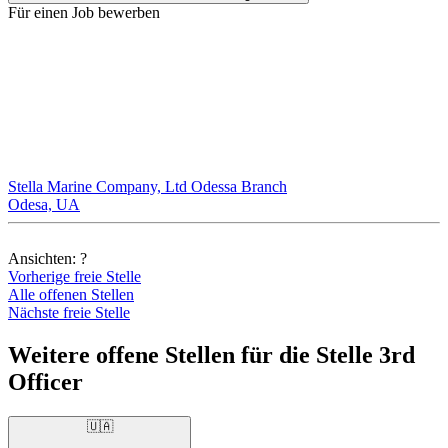
Für einen Job bewerben
Stella Marine Company, Ltd Odessa Branch
Odesa, UA
Ansichten:
?
Vorherige freie Stelle
Alle offenen Stellen
Nächste freie Stelle
Weitere offene Stellen für die Stelle 3rd
Officer
🇺🇦