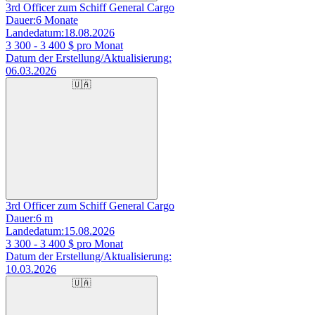
3rd Officer zum Schiff General Cargo
Dauer:
6 Monate
Landedatum:
18.08.2026
3 300 - 3 400
$ pro Monat
Datum der Erstellung/Aktualisierung:
06.03.2026
🇺🇦
3rd Officer zum Schiff General Cargo
Dauer:
6 m
Landedatum:
15.08.2026
3 300 - 3 400
$ pro Monat
Datum der Erstellung/Aktualisierung:
10.03.2026
🇺🇦