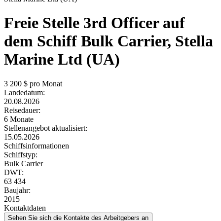
Freie Stelle
3rd Officer auf
dem Schiff Bulk Carrier, Stella
Marine Ltd (UA)
3 200
$ pro Monat
Landedatum:
20.08.2026
Reisedauer:
6 Monate
Stellenangebot aktualisiert:
15.05.2026
Schiffsinformationen
Schiffstyp:
Bulk Carrier
DWT:
63 434
Baujahr:
2015
Kontaktdaten
Sehen Sie sich die Kontakte des Arbeitgebers an