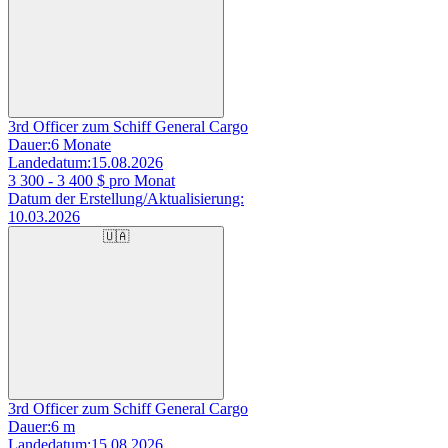
3rd Officer zum Schiff General Cargo
Dauer:
6 Monate
Landedatum:
15.08.2026
3 300 - 3 400
$ pro Monat
Datum der Erstellung/Aktualisierung:
10.03.2026
🇺🇦
3rd Officer zum Schiff General Cargo
Dauer:
6 m
Landedatum:
15.08.2026