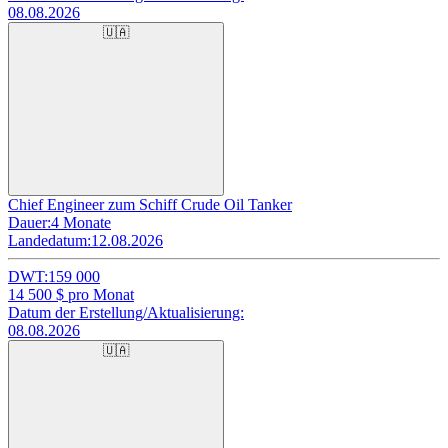
08.08.2026
🇺🇦
Chief Engineer zum Schiff Crude Oil Tanker
Dauer:
4 Monate
Landedatum:
12.08.2026
DWT:
159 000
14 500
$ pro Monat
Datum der Erstellung/Aktualisierung:
08.08.2026
🇺🇦