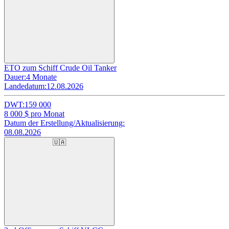
ETO zum Schiff Crude Oil Tanker
Dauer:
4 Monate
Landedatum:
12.08.2026
DWT:
159 000
8 000
$ pro Monat
Datum der Erstellung/Aktualisierung:
08.08.2026
🇺🇦