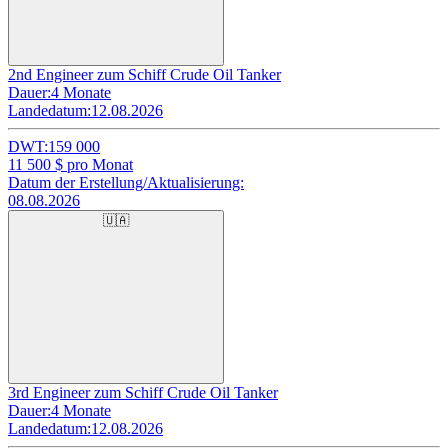
2nd Engineer zum Schiff Crude Oil Tanker
Dauer:
4 Monate
Landedatum:
12.08.2026
DWT:
159 000
11 500
$ pro Monat
Datum der Erstellung/Aktualisierung:
08.08.2026
🇺🇦
3rd Engineer zum Schiff Crude Oil Tanker
Dauer:
4 Monate
Landedatum:
12.08.2026