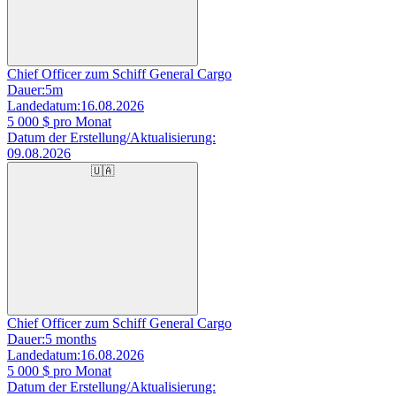
Chief Officer zum Schiff General Cargo
Dauer:
5m
Landedatum:
16.08.2026
5 000
$ pro Monat
Datum der Erstellung/Aktualisierung:
09.08.2026
🇺🇦
Chief Officer zum Schiff General Cargo
Dauer:
5 months
Landedatum:
16.08.2026
5 000
$ pro Monat
Datum der Erstellung/Aktualisierung: