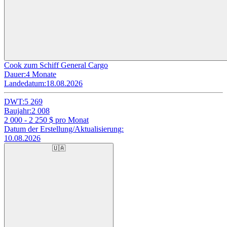
Cook zum Schiff General Cargo
Dauer:
4 Monate
Landedatum:
18.08.2026
DWT:
5 269
Baujahr:
2 008
2 000 - 2 250
$ pro Monat
Datum der Erstellung/Aktualisierung:
10.08.2026
🇺🇦