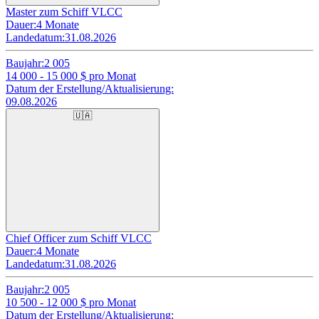
Master zum Schiff VLCC
Dauer:
4 Monate
Landedatum:
31.08.2026
Baujahr:
2 005
14 000 - 15 000
$ pro Monat
Datum der Erstellung/Aktualisierung:
09.08.2026
🇺🇦
Chief Officer zum Schiff VLCC
Dauer:
4 Monate
Landedatum:
31.08.2026
Baujahr:
2 005
10 500 - 12 000
$ pro Monat
Datum der Erstellung/Aktualisierung: