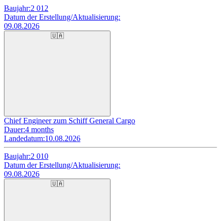
Baujahr:
2 012
Datum der Erstellung/Aktualisierung:
09.08.2026
🇺🇦
Chief Engineer zum Schiff General Cargo
Dauer:
4 months
Landedatum:
10.08.2026
Baujahr:
2 010
Datum der Erstellung/Aktualisierung:
09.08.2026
🇺🇦