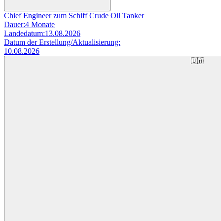
Chief Engineer zum Schiff Crude Oil Tanker
Dauer:
4 Monate
Landedatum:
13.08.2026
Datum der Erstellung/Aktualisierung:
10.08.2026
🇺🇦