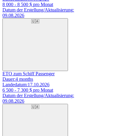
8 000 - 8 500
$ pro Monat
Datum der Erstellung/Aktualisierung:
09.08.2026
🇺🇦
ETO zum Schiff Passenger
Dauer:
4 months
Landedatum:
17.10.2026
6 500 - 7 300
$ pro Monat
Datum der Erstellung/Aktualisierung:
09.08.2026
🇺🇦