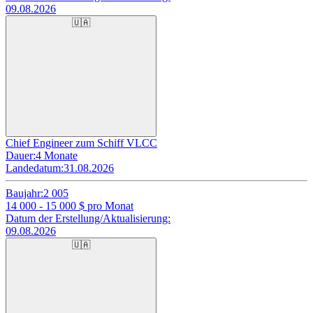
09.08.2026
🇺🇦
Chief Engineer zum Schiff VLCC
Dauer:
4 Monate
Landedatum:
31.08.2026
Baujahr:
2 005
14 000 - 15 000
$ pro Monat
Datum der Erstellung/Aktualisierung:
09.08.2026
🇺🇦