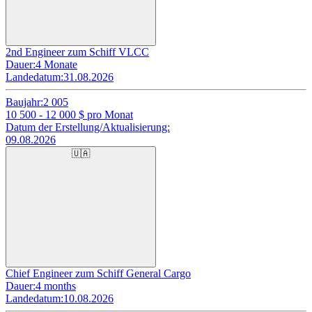
2nd Engineer zum Schiff VLCC
Dauer:
4 Monate
Landedatum:
31.08.2026
Baujahr:
2 005
10 500 - 12 000
$ pro Monat
Datum der Erstellung/Aktualisierung:
09.08.2026
🇺🇦
Chief Engineer zum Schiff General Cargo
Dauer:
4 months
Landedatum:
10.08.2026