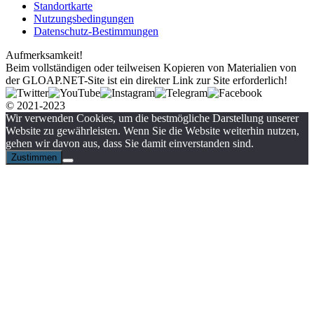
Standortkarte
Nutzungsbedingungen
Datenschutz-Bestimmungen
Aufmerksamkeit!
Beim vollständigen oder teilweisen Kopieren von Materialien von
der GLOAP.NET-Site ist ein direkter Link zur Site erforderlich!
© 2021-2023
Wir verwenden Cookies, um die bestmögliche Darstellung unserer
Website zu gewährleisten. Wenn Sie die Website weiterhin nutzen,
gehen wir davon aus, dass Sie damit einverstanden sind.
Zustimmen