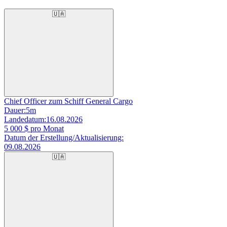
🇺🇦
Chief Officer zum Schiff General Cargo
Dauer:
5m
Landedatum:
16.08.2026
5 000
$ pro Monat
Datum der Erstellung/Aktualisierung:
09.08.2026
🇺🇦