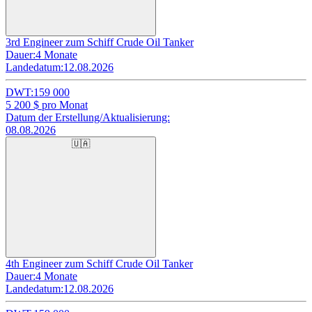
3rd Engineer zum Schiff Crude Oil Tanker
Dauer:
4 Monate
Landedatum:
12.08.2026
DWT:
159 000
5 200
$ pro Monat
Datum der Erstellung/Aktualisierung:
08.08.2026
🇺🇦
4th Engineer zum Schiff Crude Oil Tanker
Dauer:
4 Monate
Landedatum:
12.08.2026