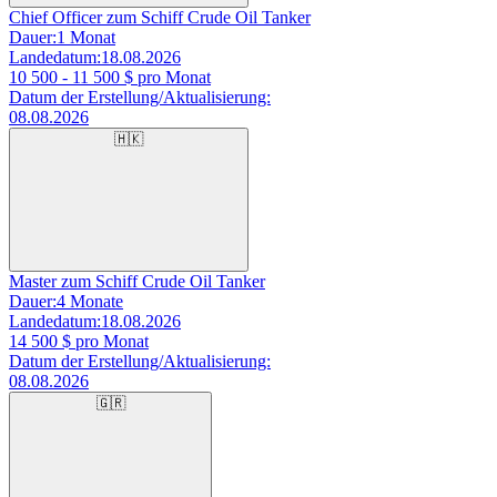
Chief Officer zum Schiff Crude Oil Tanker
Dauer:
1 Monat
Landedatum:
18.08.2026
10 500 - 11 500
$ pro Monat
Datum der Erstellung/Aktualisierung:
08.08.2026
🇭🇰
Master zum Schiff Crude Oil Tanker
Dauer:
4 Monate
Landedatum:
18.08.2026
14 500
$ pro Monat
Datum der Erstellung/Aktualisierung:
08.08.2026
🇬🇷