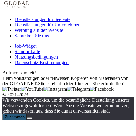
Dienstleistungen für Seeleute
Dienstleistungen für Unternehmen
Werbung auf der Website
Schreiben Sie uns
Job-Widget
Standortkarte
Nutzungsbedingungen
Datenschutz-Bestimmungen
Aufmerksamkeit!
Beim vollständigen oder teilweisen Kopieren von Materialien von
der GLOAP.NET-Site ist ein direkter Link zur Site erforderlich!
© 2021-2023
Wir verwenden Cookies, um die bestmögliche Darstellung unserer
Website zu gewährleisten. Wenn Sie die Website weiterhin nutzen,
gehen wir davon aus, dass Sie damit einverstanden sind.
Zustimmen