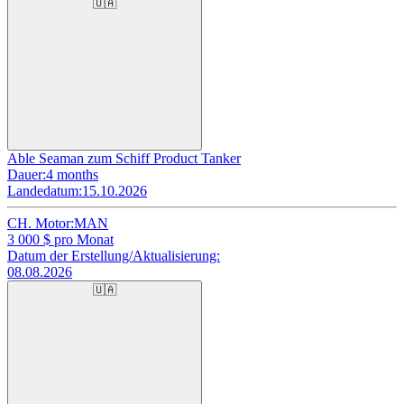
🇺🇦
Able Seaman zum Schiff Product Tanker
Dauer:
4 months
Landedatum:
15.10.2026
CH. Motor:
MAN
3 000
$ pro Monat
Datum der Erstellung/Aktualisierung:
08.08.2026
🇺🇦