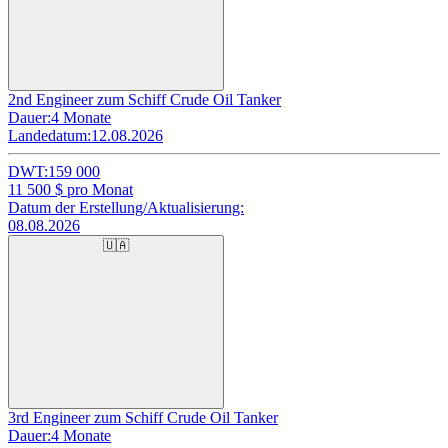
2nd Engineer zum Schiff Crude Oil Tanker
Dauer:
4 Monate
Landedatum:
12.08.2026
DWT:
159 000
11 500
$ pro Monat
Datum der Erstellung/Aktualisierung:
08.08.2026
🇺🇦
3rd Engineer zum Schiff Crude Oil Tanker
Dauer:
4 Monate