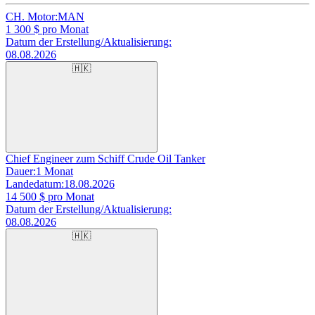
CH. Motor:
MAN
1 300
$ pro Monat
Datum der Erstellung/Aktualisierung:
08.08.2026
🇭🇰
Chief Engineer zum Schiff Crude Oil Tanker
Dauer:
1 Monat
Landedatum:
18.08.2026
14 500
$ pro Monat
Datum der Erstellung/Aktualisierung:
08.08.2026
🇭🇰