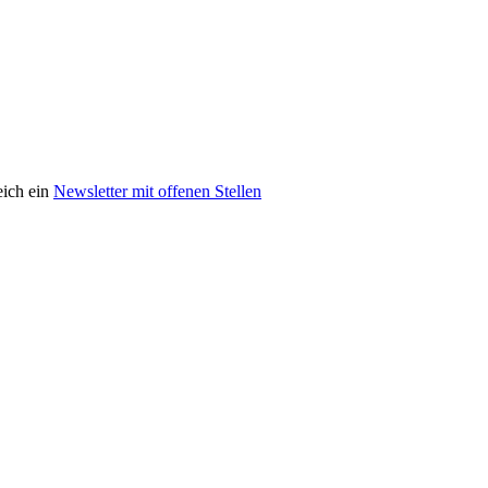
eich ein
Newsletter mit offenen Stellen