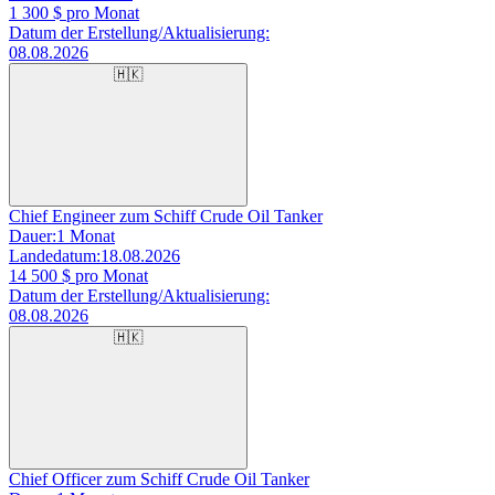
1 300
$ pro Monat
Datum der Erstellung/Aktualisierung:
08.08.2026
🇭🇰
Chief Engineer zum Schiff Crude Oil Tanker
Dauer:
1 Monat
Landedatum:
18.08.2026
14 500
$ pro Monat
Datum der Erstellung/Aktualisierung:
08.08.2026
🇭🇰
Chief Officer zum Schiff Crude Oil Tanker