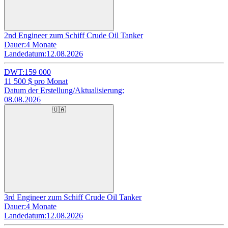
2nd Engineer zum Schiff Crude Oil Tanker
Dauer:
4 Monate
Landedatum:
12.08.2026
DWT:
159 000
11 500
$ pro Monat
Datum der Erstellung/Aktualisierung:
08.08.2026
🇺🇦
3rd Engineer zum Schiff Crude Oil Tanker
Dauer:
4 Monate
Landedatum:
12.08.2026