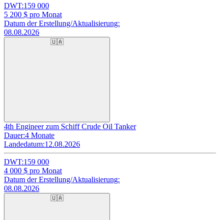
DWT:
159 000
5 200
$ pro Monat
Datum der Erstellung/Aktualisierung:
08.08.2026
🇺🇦
4th Engineer zum Schiff Crude Oil Tanker
Dauer:
4 Monate
Landedatum:
12.08.2026
DWT:
159 000
4 000
$ pro Monat
Datum der Erstellung/Aktualisierung:
08.08.2026
🇺🇦