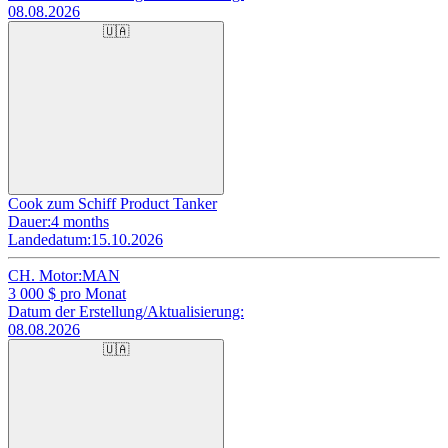
08.08.2026
🇺🇦
Cook zum Schiff Product Tanker
Dauer:
4 months
Landedatum:
15.10.2026
CH. Motor:
MAN
3 000
$ pro Monat
Datum der Erstellung/Aktualisierung:
08.08.2026
🇺🇦