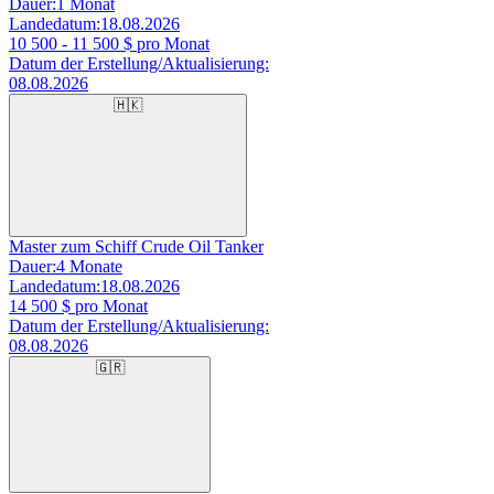
Dauer:
1 Monat
Landedatum:
18.08.2026
10 500 - 11 500
$ pro Monat
Datum der Erstellung/Aktualisierung:
08.08.2026
🇭🇰
Master zum Schiff Crude Oil Tanker
Dauer:
4 Monate
Landedatum:
18.08.2026
14 500
$ pro Monat
Datum der Erstellung/Aktualisierung:
08.08.2026
🇬🇷