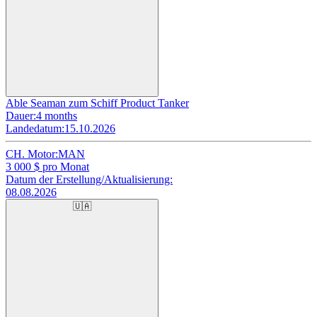
Able Seaman zum Schiff Product Tanker
Dauer:
4 months
Landedatum:
15.10.2026
CH. Motor:
MAN
3 000
$ pro Monat
Datum der Erstellung/Aktualisierung:
08.08.2026
🇺🇦