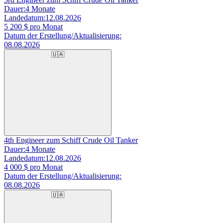
Dauer:
4 Monate
Landedatum:
12.08.2026
5 200
$ pro Monat
Datum der Erstellung/Aktualisierung:
08.08.2026
🇺🇦
4th Engineer zum Schiff Crude Oil Tanker
Dauer:
4 Monate
Landedatum:
12.08.2026
4 000
$ pro Monat
Datum der Erstellung/Aktualisierung:
08.08.2026
🇺🇦