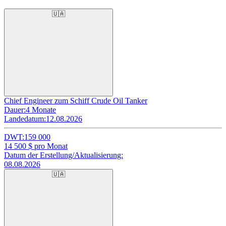
🇺🇦
Chief Engineer zum Schiff Crude Oil Tanker
Dauer:
4 Monate
Landedatum:
12.08.2026
DWT:
159 000
14 500
$ pro Monat
Datum der Erstellung/Aktualisierung:
08.08.2026
🇺🇦