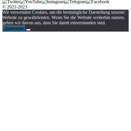
© 2021-2023
Wir verwenden Cookies, um die bestmögliche Darstellung unserer
Website zu gewährleisten. Wenn Sie die Website weiterhin nutzen,
gehen wir davon aus, dass Sie damit einverstanden sind.
Zustimmen