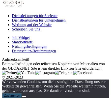
Dienstleistungen für Seeleute
Dienstleistungen für Unternehmen
Werbung auf der Website
Schreiben Sie uns
Job-Widget
Standortkarte
Nutzungsbedingungen
Datenschutz-Bestimmungen
Aufmerksamkeit!
Beim vollständigen oder teilweisen Kopieren von Materialien von
der GLOAP.NET-Site ist ein direkter Link zur Site erforderlich!
© 2021-2023
Wir verwenden Cookies, um die bestmögliche Darstellung unserer
Website zu gewährleisten. Wenn Sie die Website weiterhin nutzen,
gehen wir davon aus, dass Sie damit einverstanden sind.
Zustimmen