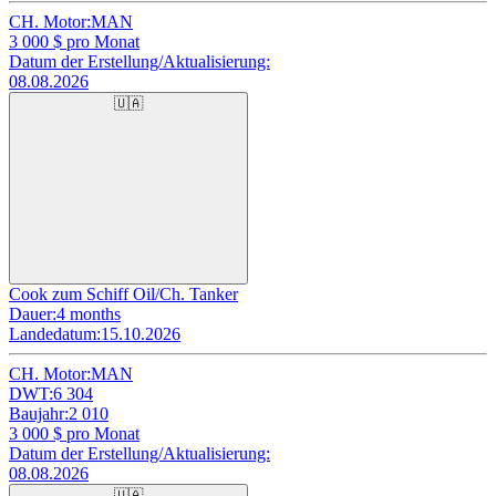
CH. Motor:
MAN
3 000
$ pro Monat
Datum der Erstellung/Aktualisierung:
08.08.2026
🇺🇦
Cook zum Schiff Oil/Ch. Tanker
Dauer:
4 months
Landedatum:
15.10.2026
CH. Motor:
MAN
DWT:
6 304
Baujahr:
2 010
3 000
$ pro Monat
Datum der Erstellung/Aktualisierung:
08.08.2026
🇺🇦