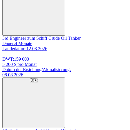
3rd Engineer zum Schiff Crude Oil Tanker
Dauer:
4 Monate
Landedatum:
12.08.2026
DWT:
159 000
5 200
$ pro Monat
Datum der Erstellung/Aktualisierung:
08.08.2026
🇺🇦