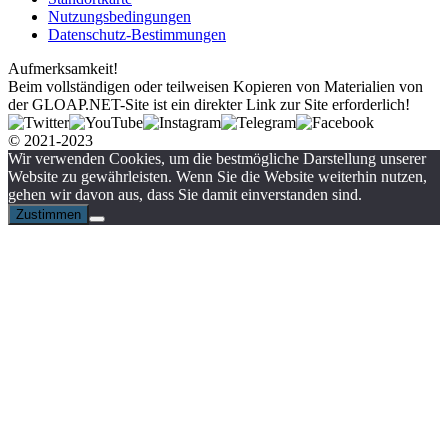
Nutzungsbedingungen
Datenschutz-Bestimmungen
Aufmerksamkeit!
Beim vollständigen oder teilweisen Kopieren von Materialien von
der GLOAP.NET-Site ist ein direkter Link zur Site erforderlich!
© 2021-2023
Wir verwenden Cookies, um die bestmögliche Darstellung unserer
Website zu gewährleisten. Wenn Sie die Website weiterhin nutzen,
gehen wir davon aus, dass Sie damit einverstanden sind.
Zustimmen