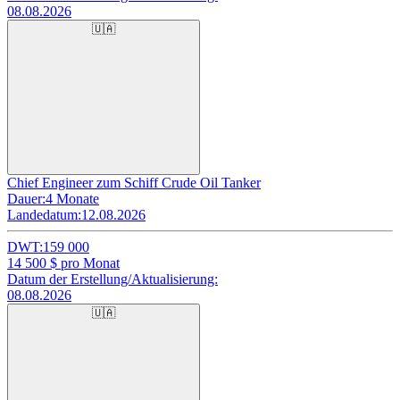
08.08.2026
🇺🇦
Chief Engineer zum Schiff Crude Oil Tanker
Dauer:
4 Monate
Landedatum:
12.08.2026
DWT:
159 000
14 500
$ pro Monat
Datum der Erstellung/Aktualisierung:
08.08.2026
🇺🇦