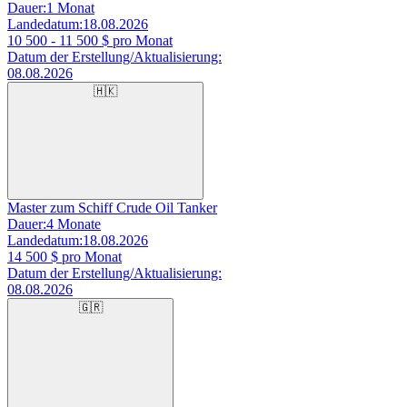
Dauer:
1 Monat
Landedatum:
18.08.2026
10 500 - 11 500
$ pro Monat
Datum der Erstellung/Aktualisierung:
08.08.2026
🇭🇰
Master zum Schiff Crude Oil Tanker
Dauer:
4 Monate
Landedatum:
18.08.2026
14 500
$ pro Monat
Datum der Erstellung/Aktualisierung:
08.08.2026
🇬🇷