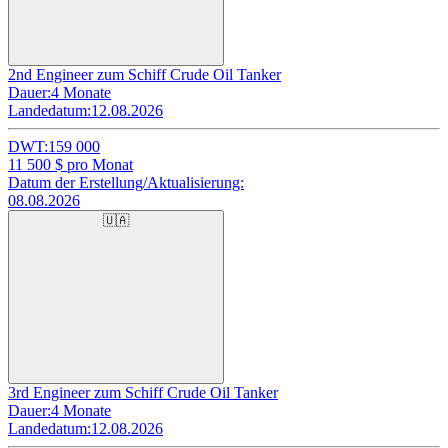
2nd Engineer zum Schiff Crude Oil Tanker
Dauer:
4 Monate
Landedatum:
12.08.2026
DWT:
159 000
11 500
$ pro Monat
Datum der Erstellung/Aktualisierung:
08.08.2026
🇺🇦
3rd Engineer zum Schiff Crude Oil Tanker
Dauer:
4 Monate
Landedatum:
12.08.2026