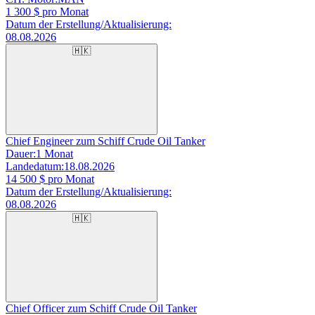
1 300
$ pro Monat
Datum der Erstellung/Aktualisierung:
08.08.2026
🇭🇰
Chief Engineer zum Schiff Crude Oil Tanker
Dauer:
1 Monat
Landedatum:
18.08.2026
14 500
$ pro Monat
Datum der Erstellung/Aktualisierung:
08.08.2026
🇭🇰
Chief Officer zum Schiff Crude Oil Tanker