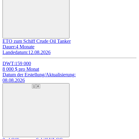
ETO zum Schiff Crude Oil Tanker
Dauer:
4 Monate
Landedatum:
12.08.2026
DWT:
159 000
8 000
$ pro Monat
Datum der Erstellung/Aktualisierung:
08.08.2026
🇺🇦