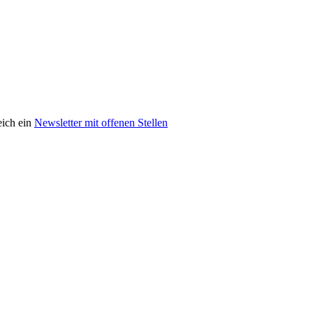
eich ein
Newsletter mit offenen Stellen