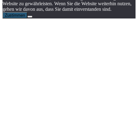
Website zu gewährleisten. Wenn Sie die Website weiterhin nutzen,
gehen wir davon aus, dass Sie damit einverstanden sind.
Zustimmen