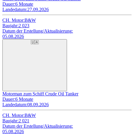
Dauer:
6 Monate
Landedatum:
27.09.2026
CH. Motor:
B&W
Baujahr:
2 023
Datum der Erstellung/Aktualisierung:
05.08.2026
🇺🇦
Motorman zum Schiff Crude Oil Tanker
Dauer:
6 Monate
Landedatum:
08.09.2026
CH. Motor:
B&W
Baujahr:
2 021
Datum der Erstellung/Aktualisierung:
05.08.2026