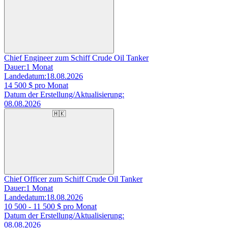
Chief Engineer zum Schiff Crude Oil Tanker
Dauer:
1 Monat
Landedatum:
18.08.2026
14 500
$ pro Monat
Datum der Erstellung/Aktualisierung:
08.08.2026
🇭🇰
Chief Officer zum Schiff Crude Oil Tanker
Dauer:
1 Monat
Landedatum:
18.08.2026
10 500 - 11 500
$ pro Monat
Datum der Erstellung/Aktualisierung:
08.08.2026