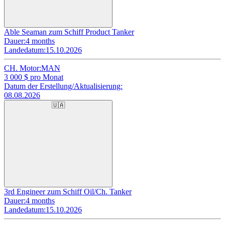
Able Seaman zum Schiff Product Tanker
Dauer:
4 months
Landedatum:
15.10.2026
CH. Motor:
MAN
3 000
$ pro Monat
Datum der Erstellung/Aktualisierung:
08.08.2026
🇺🇦
3rd Engineer zum Schiff Oil/Ch. Tanker
Dauer:
4 months
Landedatum:
15.10.2026