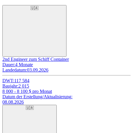
🇺🇦
2nd Engineer zum Schiff Container
Dauer:
4 Monate
Landedatum:
03.09.2026
DWT:
117 584
Baujahr:
2 015
8 000 - 8 100
$ pro Monat
Datum der Erstellung/Aktualisierung:
08.08.2026
🇺🇦