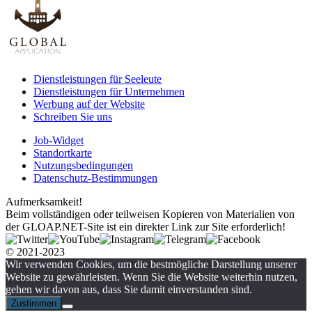
Dienstleistungen für Seeleute
Dienstleistungen für Unternehmen
Werbung auf der Website
Schreiben Sie uns
Job-Widget
Standortkarte
Nutzungsbedingungen
Datenschutz-Bestimmungen
Aufmerksamkeit!
Beim vollständigen oder teilweisen Kopieren von Materialien von
der GLOAP.NET-Site ist ein direkter Link zur Site erforderlich!
© 2021-2023
Wir verwenden Cookies, um die bestmögliche Darstellung unserer
Website zu gewährleisten. Wenn Sie die Website weiterhin nutzen,
gehen wir davon aus, dass Sie damit einverstanden sind.
Zustimmen