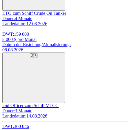
ETO zum Schiff Crude Oil Tanker
Dauer:
4 Monate
Landedatum:
12.08.2026
DWT:
159 000
8 000
$ pro Monat
Datum der Erstellung/Aktualisierung:
08.08.2026
🇺🇦
2nd Officer zum Schiff VLCC
Dauer:
3 Monate
Landedatum:
14.08.2026
DWT:
300 046