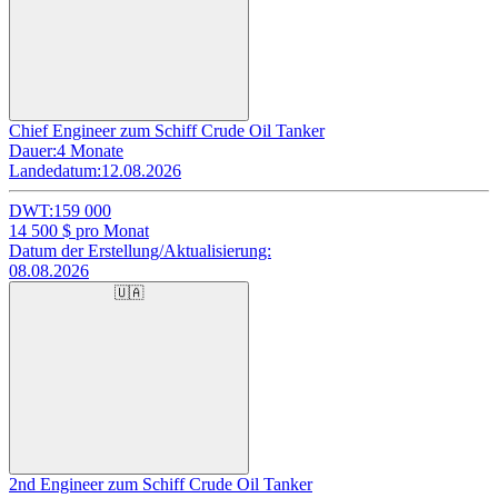
Chief Engineer zum Schiff Crude Oil Tanker
Dauer:
4 Monate
Landedatum:
12.08.2026
DWT:
159 000
14 500
$ pro Monat
Datum der Erstellung/Aktualisierung:
08.08.2026
🇺🇦
2nd Engineer zum Schiff Crude Oil Tanker