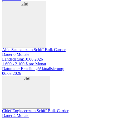
🇺🇦
Able Seaman zum Schiff Bulk Carrier
Dauer:
6 Monate
Landedatum:
10.08.2026
1 600 - 2 100
$ pro Monat
Datum der Erstellung/Aktualisierung:
06.08.2026
🇺🇦
Chief Engineer zum Schiff Bulk Carrier
Dauer:
4 Monate