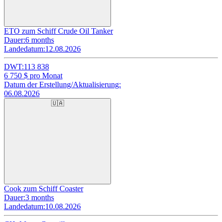
ETO zum Schiff Crude Oil Tanker
Dauer:
6 months
Landedatum:
12.08.2026
DWT:
113 838
6 750
$ pro Monat
Datum der Erstellung/Aktualisierung:
06.08.2026
🇺🇦
Cook zum Schiff Coaster
Dauer:
3 months
Landedatum:
10.08.2026