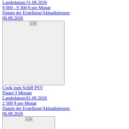
Landedatum:
31.08.2026
9 000 - 9 300
$ pro Monat
Datum der Erstellung/Aktualisierung:
06.08.2026
🇩🇪
Cook zum Schiff PSV
Dauer:
3 Monate
Landedatum:
01.09.2026
2 500
$ pro Monat
Datum der Erstellung/Aktualisierung:
06.08.2026
🇺🇦