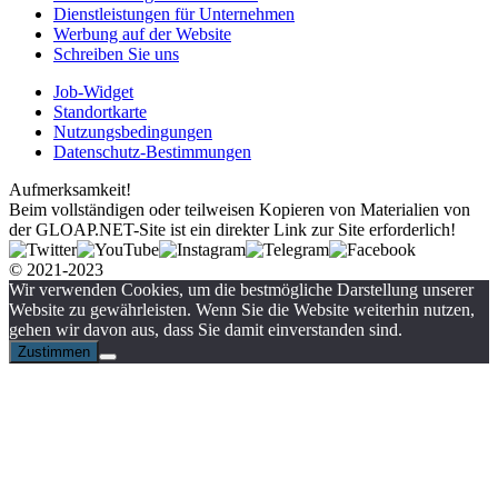
Dienstleistungen für Unternehmen
Werbung auf der Website
Schreiben Sie uns
Job-Widget
Standortkarte
Nutzungsbedingungen
Datenschutz-Bestimmungen
Aufmerksamkeit!
Beim vollständigen oder teilweisen Kopieren von Materialien von
der GLOAP.NET-Site ist ein direkter Link zur Site erforderlich!
© 2021-2023
Wir verwenden Cookies, um die bestmögliche Darstellung unserer
Website zu gewährleisten. Wenn Sie die Website weiterhin nutzen,
gehen wir davon aus, dass Sie damit einverstanden sind.
Zustimmen