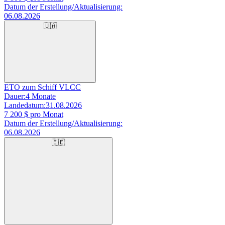
Datum der Erstellung/Aktualisierung:
06.08.2026
🇺🇦
ETO zum Schiff VLCC
Dauer:
4 Monate
Landedatum:
31.08.2026
7 200
$ pro Monat
Datum der Erstellung/Aktualisierung:
06.08.2026
🇪🇪