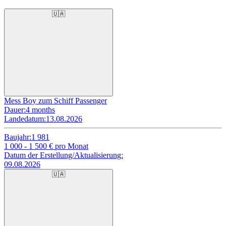
🇺🇦
Mess Boy zum Schiff Passenger
Dauer:
4 months
Landedatum:
13.08.2026
Baujahr:
1 981
1 000 - 1 500
€ pro Monat
Datum der Erstellung/Aktualisierung:
09.08.2026
🇺🇦