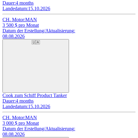
Dauer:
4 months
Landedatum:
15.10.2026
CH. Motor:
MAN
3 500
$ pro Monat
Datum der Erstellung/Aktualisierung:
08.08.2026
🇺🇦
Cook zum Schiff Product Tanker
Dauer:
4 months
Landedatum:
15.10.2026
CH. Motor:
MAN
3 000
$ pro Monat
Datum der Erstellung/Aktualisierung:
08.08.2026