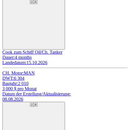
🇺🇦
Cook zum Schiff Oil/Ch. Tanker
Dauer:
4 months
Landedatum:
15.10.2026
CH. Motor:
MAN
DWT:
6 304
Baujahr:
2 010
3 000
$ pro Monat
Datum der Erstellung/Aktualisierung:
08.08.2026
🇺🇦