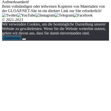
Aufmerksamkeit!
Beim vollständigen oder teilweisen Kopieren von Materialien von
der GLOAP.NET-Site ist ein direkter Link zur Site erforderlich!
© 2021-2023
Wir verwenden Cookies, um die bestmögliche Darstellung unserer
Website zu gewährleisten. Wenn Sie die Website weiterhin nutzen,
gehen wir davon aus, dass Sie damit einverstanden sind.
Zustimmen