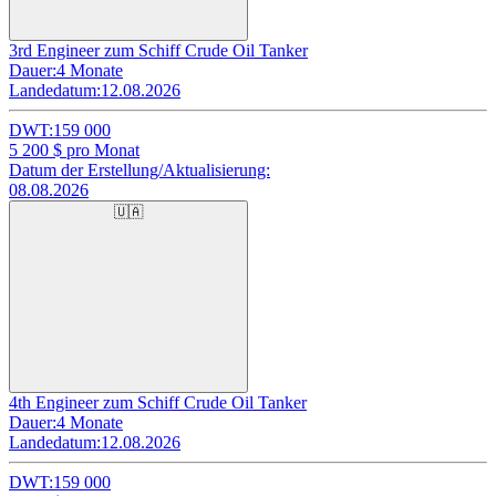
3rd Engineer zum Schiff Crude Oil Tanker
Dauer:
4 Monate
Landedatum:
12.08.2026
DWT:
159 000
5 200
$ pro Monat
Datum der Erstellung/Aktualisierung:
08.08.2026
🇺🇦
4th Engineer zum Schiff Crude Oil Tanker
Dauer:
4 Monate
Landedatum:
12.08.2026
DWT:
159 000