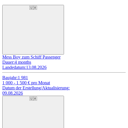
🇺🇦
Mess Boy zum Schiff Passenger
Dauer:
4 months
Landedatum:
13.08.2026
Baujahr:
1 981
1 000 - 1 500
€ pro Monat
Datum der Erstellung/Aktualisierung:
09.08.2026
🇺🇦