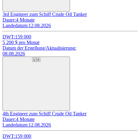
3rd Engineer zum Schiff Crude Oil Tanker
Dauer:
4 Monate
Landedatum:
12.08.2026
DWT:
159 000
5 200
$ pro Monat
Datum der Erstellung/Aktualisierung:
08.08.2026
🇺🇦
4th Engineer zum Schiff Crude Oil Tanker
Dauer:
4 Monate
Landedatum:
12.08.2026
DWT:
159 000