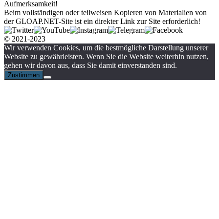
Aufmerksamkeit!
Beim vollständigen oder teilweisen Kopieren von Materialien von
der GLOAP.NET-Site ist ein direkter Link zur Site erforderlich!
© 2021-2023
Wir verwenden Cookies, um die bestmögliche Darstellung unserer
Website zu gewährleisten. Wenn Sie die Website weiterhin nutzen,
gehen wir davon aus, dass Sie damit einverstanden sind.
Zustimmen