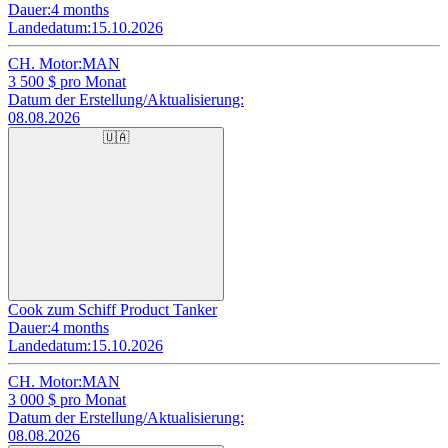
Dauer:
4 months
Landedatum:
15.10.2026
CH. Motor:
MAN
3 500
$ pro Monat
Datum der Erstellung/Aktualisierung:
08.08.2026
🇺🇦
Cook zum Schiff Product Tanker
Dauer:
4 months
Landedatum:
15.10.2026
CH. Motor:
MAN
3 000
$ pro Monat
Datum der Erstellung/Aktualisierung:
08.08.2026