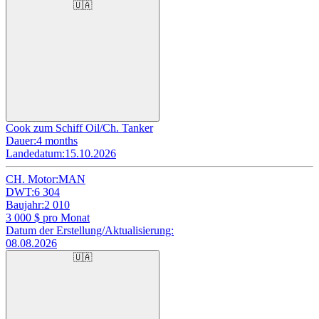
🇺🇦
Cook zum Schiff Oil/Ch. Tanker
Dauer:
4 months
Landedatum:
15.10.2026
CH. Motor:
MAN
DWT:
6 304
Baujahr:
2 010
3 000
$ pro Monat
Datum der Erstellung/Aktualisierung:
08.08.2026
🇺🇦