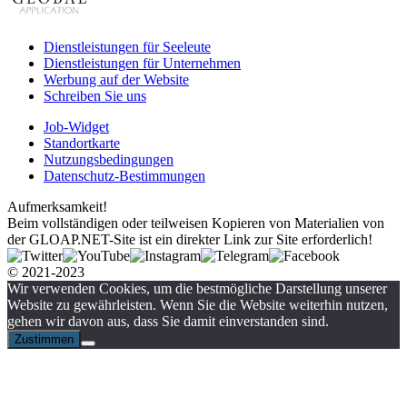
Dienstleistungen für Seeleute
Dienstleistungen für Unternehmen
Werbung auf der Website
Schreiben Sie uns
Job-Widget
Standortkarte
Nutzungsbedingungen
Datenschutz-Bestimmungen
Aufmerksamkeit!
Beim vollständigen oder teilweisen Kopieren von Materialien von
der GLOAP.NET-Site ist ein direkter Link zur Site erforderlich!
© 2021-2023
Wir verwenden Cookies, um die bestmögliche Darstellung unserer
Website zu gewährleisten. Wenn Sie die Website weiterhin nutzen,
gehen wir davon aus, dass Sie damit einverstanden sind.
Zustimmen