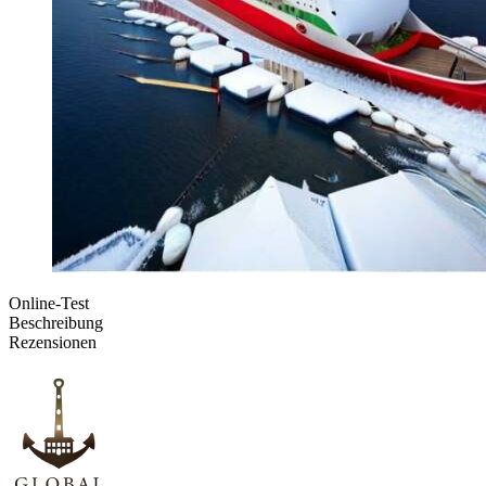
Online-Test
Beschreibung
Rezensionen