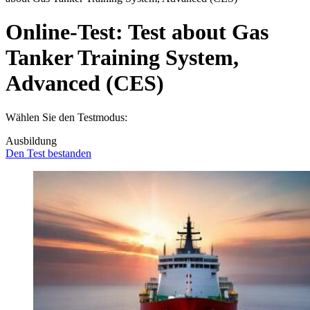
Online-Test:
Test about Gas
Tanker Training System,
Advanced (CES)
Wählen Sie den Testmodus:
Ausbildung
Den Test bestanden