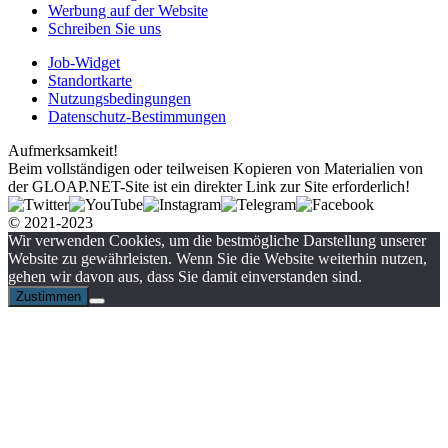
Werbung auf der Website
Schreiben Sie uns
Job-Widget
Standortkarte
Nutzungsbedingungen
Datenschutz-Bestimmungen
Aufmerksamkeit!
Beim vollständigen oder teilweisen Kopieren von Materialien von
der GLOAP.NET-Site ist ein direkter Link zur Site erforderlich!
© 2021-2023
Wir verwenden Cookies, um die bestmögliche Darstellung unserer
Website zu gewährleisten. Wenn Sie die Website weiterhin nutzen,
gehen wir davon aus, dass Sie damit einverstanden sind.
Zustimmen