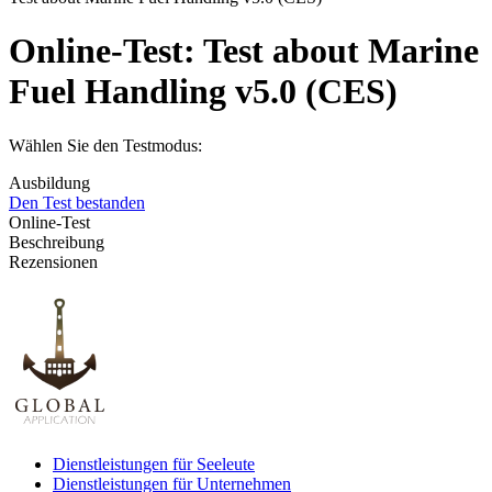
Online-Test:
Test about Marine
Fuel Handling v5.0 (CES)
Wählen Sie den Testmodus:
Ausbildung
Den Test bestanden
Online-Test
Beschreibung
Rezensionen
Dienstleistungen für Seeleute
Dienstleistungen für Unternehmen